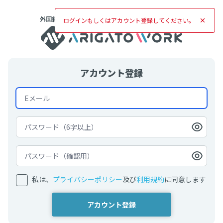
外国籍・バイリンガルのエンジニア向け求人サービス
ログインもしくはアカウント登録してください。
アカウント登録
私は、
プライバシーポリシー
及び
利用規約
に同意します