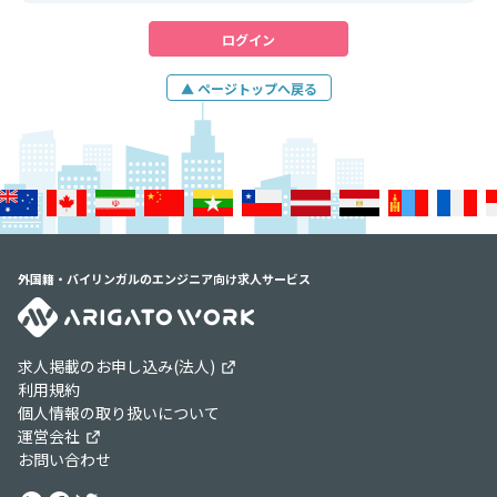
ログイン
▲ ページトップへ戻る
外国籍・バイリンガルのエンジニア向け求人サービス
求人掲載のお申し込み(法人)
利用規約
個人情報の取り扱いについて
運営会社
お問い合わせ