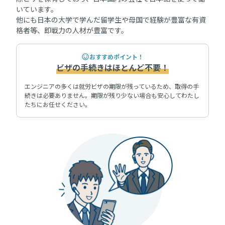
いています。
他にも日本の大学で学んだ留学生や母国で経験が豊富な有資
格者等、即戦力の人材が豊富です。
おすすめポイント！
ビザの手続きはほとんど不要！
エンジニアの多くは就労ビザの期限が残っているため、取得の手
続きは必要ありません。期限が残り少ない場合も安心してわたし
たちにお任せください。