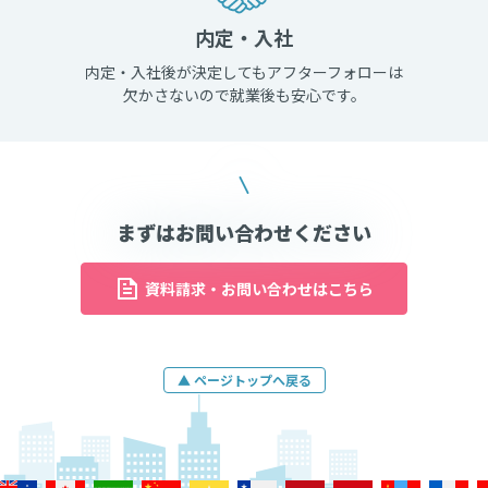
内定・入社
内定・入社後が決定してもアフターフォローは
欠かさないので就業後も安心です。
まずはお問い合わせください
資料請求・お問い合わせはこちら
▲ ページトップへ戻る