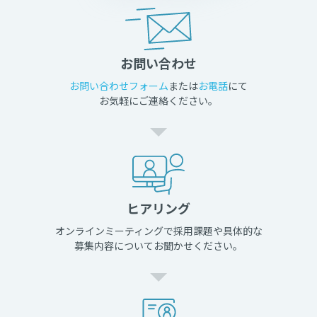
お問い合わせ
お問い合わせフォーム
または
お電話
にて
お気軽にご連絡ください。
ヒアリング
オンラインミーティングで採用課題や具体的な
募集内容についてお聞かせください。