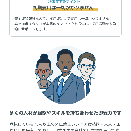
おすすめポイント！
初期費用は一切かかりません！
完全成果報酬なので、採用成功まで費用は一切かかりません！
弊社担当スタッフが実践的なノウハウを提供し、採用活動を多角
的にサポートします。
多くの人材が経験やスキルを持ち合わせた即戦力です
登録している75％以上の外国籍エンジニアは技術・人文・国
際ビザを保有しており、日本国内の会社で日本語を使って働