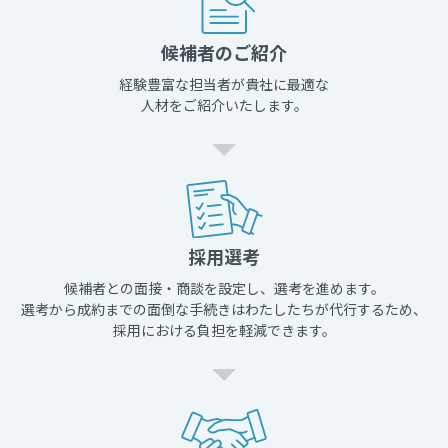
候補者のご紹介
経験豊富な担当者が貴社に最適な
人材をご紹介いたします。
採用選考
候補者との面接・商談を設定し、選考を進めます。
選考から成約までの面倒な手続きはわたしたちが代行するため、
採用における負担を軽減できます。