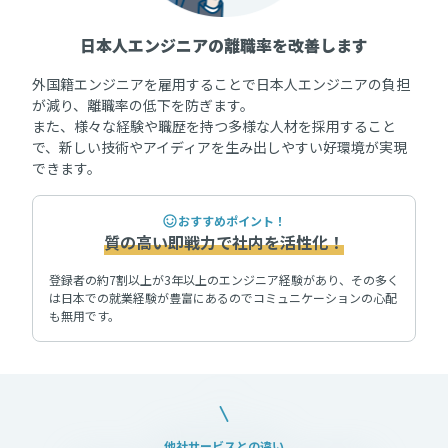
日本人エンジニアの離職率を改善します
外国籍エンジニアを雇用することで日本人エンジニアの負担
が減り、離職率の低下を防ぎます。
また、様々な経験や職歴を持つ多様な人材を採用すること
で、新しい技術やアイディアを生み出しやすい好環境が実現
できます。
おすすめポイント！
質の高い即戦力で社内を活性化！
登録者の約7割以上が3年以上のエンジニア経験があり、その多く
は日本での就業経験が豊富にあるのでコミュニケーションの心配
も無用です。
他社サービスとの違い