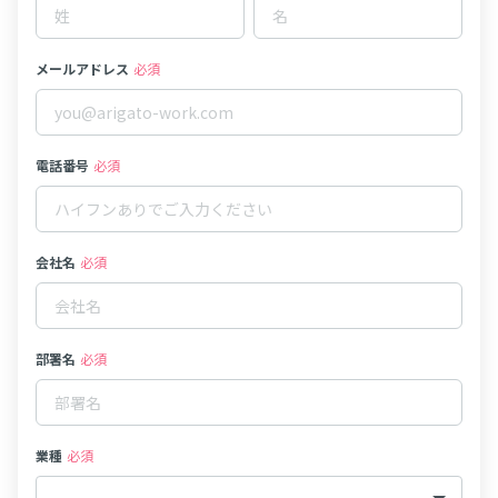
メールアドレス
必須
電話番号
必須
会社名
必須
部署名
必須
業種
必須