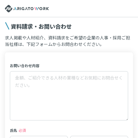
資料請求・お問い合わせ
求人掲載や人材紹介、資料請求をご希望の企業の人事・採用ご担
当社様は、下記フォームからお問合わせください。
お問い合わせ内容
氏名
必須