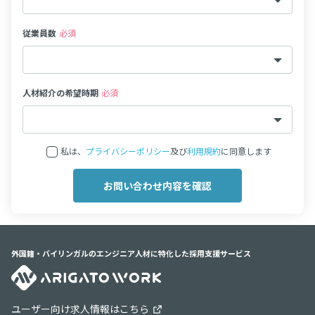
従業員数
必須
人材紹介の希望時期
必須
私は、
プライバシーポリシー
及び
利用規約
に同意します
外国籍・バイリンガルのエンジニア人材に特化した採用支援サービス
ユーザー向け求人情報はこちら