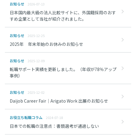
お知らせ
2026-07-13
日本国内最大級の法人比較サイトに、外国籍採用のおす
すめ企業として当社が紹介されました。
お知らせ
2025-12-25
2025年 年末年始のお休みのお知らせ
お知らせ
2025-12-09
転職サポート実績を更新しました。（年収が78％アップ
事例）
お知らせ
2025-12-02
Daijob Career Fair｜Arigato Work 出展のお知らせ
お役立ち転職コラム
2024-07-18
日本での転職の注意点：書類選考が通過しない