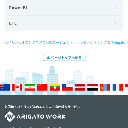
Power BI
ETL
バイリンガルエンジニアの転職エージェント、ヘッドハンティングならArigato w
▲ ページトップへ戻る
外国籍・バイリンガルのエンジニア向け求人サービス