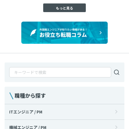
もっと見る
職種から探す
ITエンジニア / PM
機械エンジニア / PM