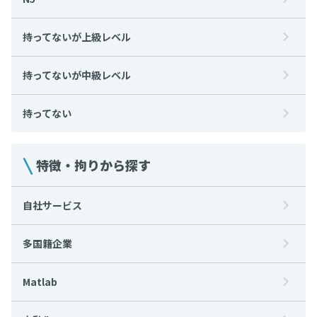
持ってないが上級レベル
持ってないが中級レベル
持ってない
特徴・拘りから探す
自社サービス
多国籍企業
Matlab