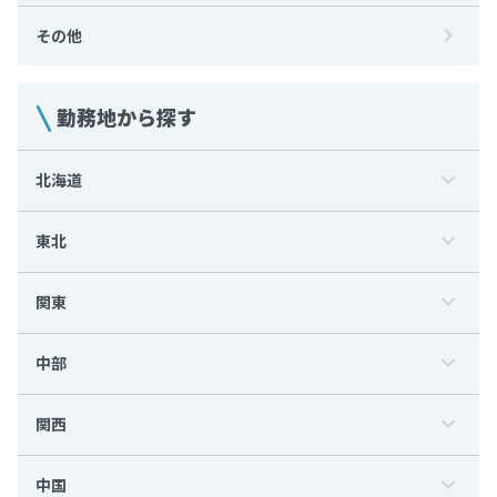
その他
勤務地から探す
北海道
東北
関東
中部
関西
中国