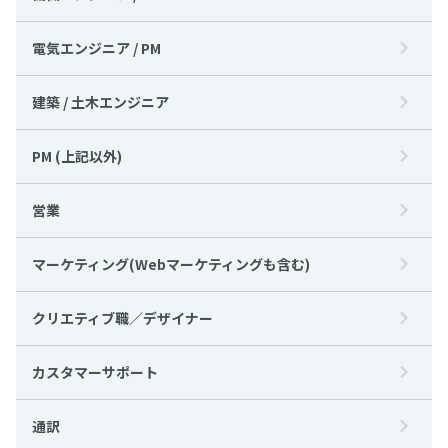
電気エンジニア / PM
建築 / 土木エンジニア
PM (上記以外)
営業
マーケティング(Webマーケティングも含む)
クリエティブ職／デザイナー
カスタマーサポート
通訳