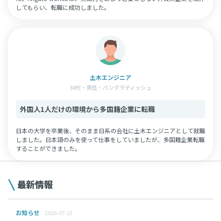
してもらい、転職に成功しました。
土木エンジニア
30代・男性・バングラディッシュ
外国人1人だけの環境から多国籍企業に転職
日本の大学を卒業後、そのまま日系の会社に土木エンジニアとして就職
しました。日本語のみを使って仕事をしていましたが、多国籍企業転職
することができました。
最新情報
お知らせ
2026-07-13