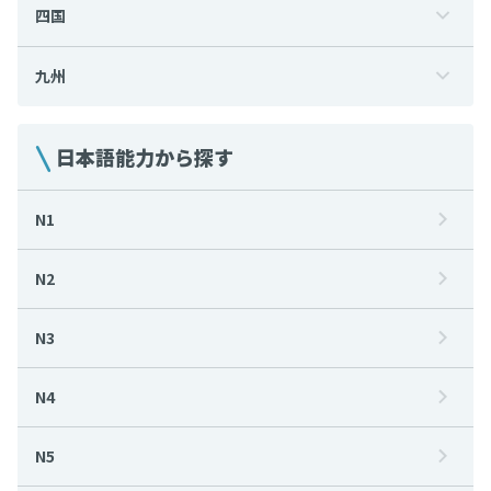
四国
九州
日本語能力から探す
N1
N2
N3
N4
N5