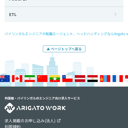
ETL
バイリンガルエンジニアの転職エージェント、ヘッドハンティングならArigato w
▲ ページトップへ戻る
外国籍・バイリンガルのエンジニア向け求人サービス
求人掲載のお申し込み(法人)
利用規約