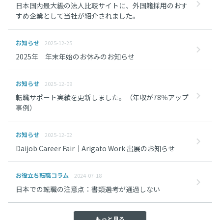
日本国内最大級の法人比較サイトに、外国籍採用のおす
すめ企業として当社が紹介されました。
お知らせ
2025-12-25
2025年 年末年始のお休みのお知らせ
お知らせ
2025-12-09
転職サポート実績を更新しました。（年収が78％アップ
事例）
お知らせ
2025-12-02
Daijob Career Fair｜Arigato Work 出展のお知らせ
お役立ち転職コラム
2024-07-18
日本での転職の注意点：書類選考が通過しない
もっと見る