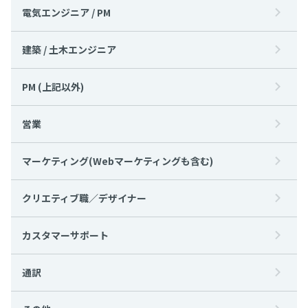
電気エンジニア / PM
建築 / 土木エンジニア
PM (上記以外)
営業
マーケティング(Webマーケティングも含む)
クリエティブ職／デザイナー
カスタマーサポート
通訳