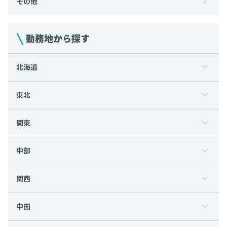
その他
勤務地から探す
北海道
東北
関東
中部
関西
中国