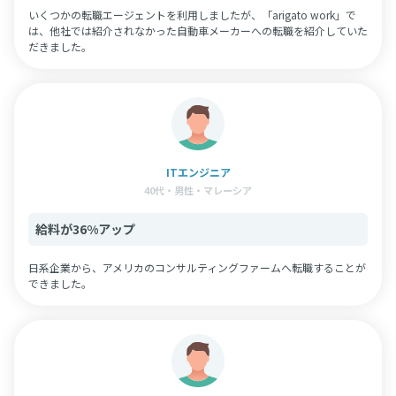
いくつかの転職エージェントを利用しましたが、「arigato work」で
は、他社では紹介されなかった自動車メーカーへの転職を紹介していた
だきました。
ITエンジニア
40代・男性・マレーシア
給料が36%アップ
日系企業から、アメリカのコンサルティングファームへ転職することが
できました。