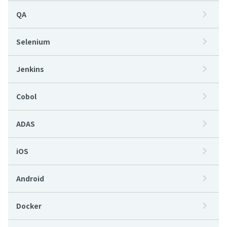
QA
Selenium
Jenkins
Cobol
ADAS
iOS
Android
Docker