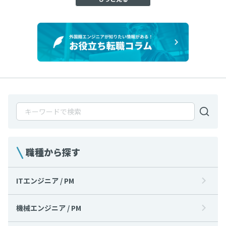
職種から探す
ITエンジニア / PM
機械エンジニア / PM