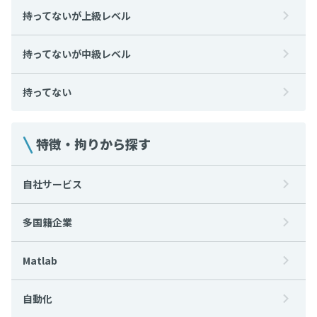
持ってないが上級レベル
持ってないが中級レベル
持ってない
特徴・拘りから探す
自社サービス
多国籍企業
Matlab
自動化