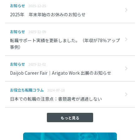
お知らせ
2025-12-25
2025年 年末年始のお休みのお知らせ
お知らせ
2025-12-09
転職サポート実績を更新しました。（年収が78％アップ
事例）
お知らせ
2025-12-02
Daijob Career Fair｜Arigato Work 出展のお知らせ
お役立ち転職コラム
2024-07-18
日本での転職の注意点：書類選考が通過しない
もっと見る