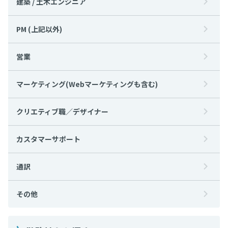
建築 / 土木エンジニア
PM (上記以外)
営業
マーケティング(Webマーケティングも含む)
クリエティブ職／デザイナー
カスタマーサポート
通訳
その他