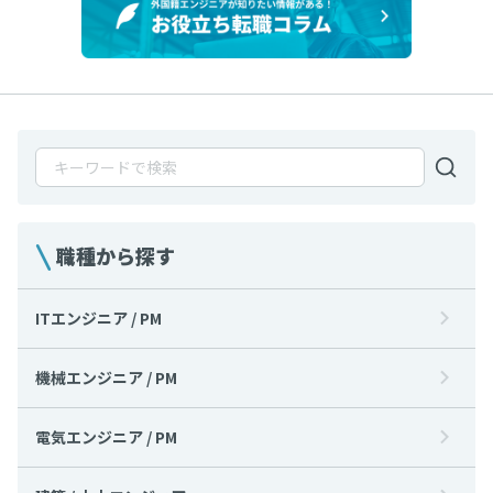
職種から探す
ITエンジニア / PM
機械エンジニア / PM
電気エンジニア / PM