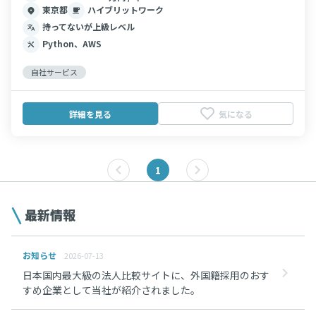
東京都
ハイブリットワーク
持ってないが上級レベル
Python、AWS
自社サービス
詳細を見る
気になる
1
最新情報
お知らせ
2026-07-13
日本国内最大級の法人比較サイトに、外国籍採用のおす
すめ企業として当社が紹介されました。