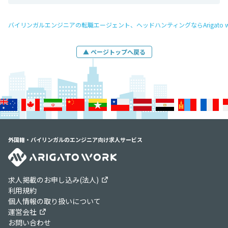
バイリンガルエンジニアの転職エージェント、ヘッドハンティングならArigato w
▲ ページトップへ戻る
外国籍・バイリンガルのエンジニア向け求人サービス
求人掲載のお申し込み(法人)
利用規約
個人情報の取り扱いについて
運営会社
お問い合わせ