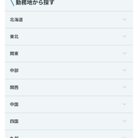
勤務地から探す
北海道
東北
関東
中部
関西
中国
四国
九州