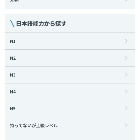
日本語能力から探す
N1
N2
N3
N4
N5
持ってないが上級レベル