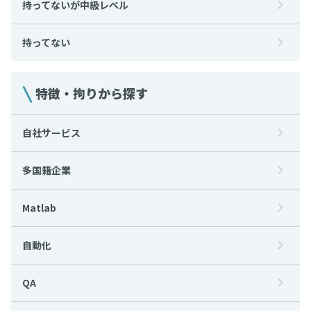
持ってないが中級レベル
持ってない
特徴・拘りから探す
自社サービス
多国籍企業
Matlab
自動化
QA