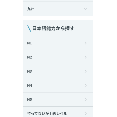
九州
日本語能力から探す
N1
N2
N3
N4
N5
持ってないが上級レベル