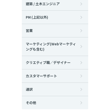
建築 / 土木エンジニア
PM (上記以外)
営業
マーケティング(Webマーケティ
ングも含む)
クリエティブ職／デザイナー
カスタマーサポート
通訳
その他