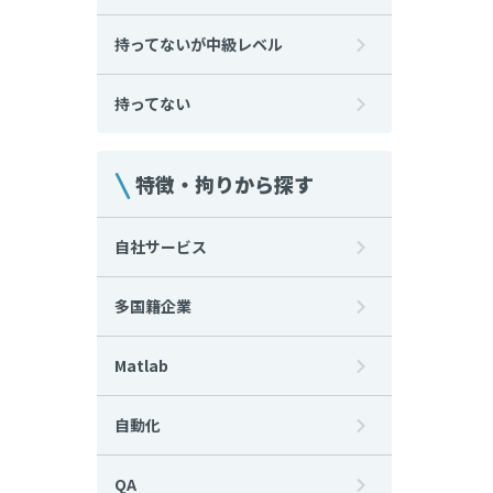
持ってないが中級レベル
持ってない
特徴・拘りから探す
自社サービス
多国籍企業
Matlab
自動化
QA