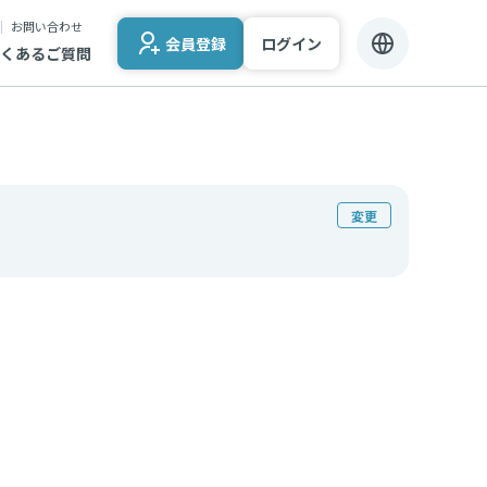
お問い合わせ
会員登録
ログイン
くあるご質問
変更