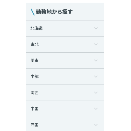
勤務地から探す
北海道
東北
関東
中部
関西
中国
四国