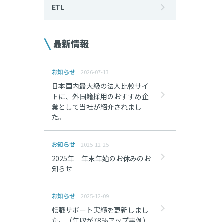
ETL
最新情報
お知らせ
2026-07-13
日本国内最大級の法人比較サイ
トに、外国籍採用のおすすめ企
業として当社が紹介されまし
た。
お知らせ
2025-12-25
2025年 年末年始のお休みのお
知らせ
お知らせ
2025-12-09
転職サポート実績を更新しまし
た。（年収が78％アップ事例）