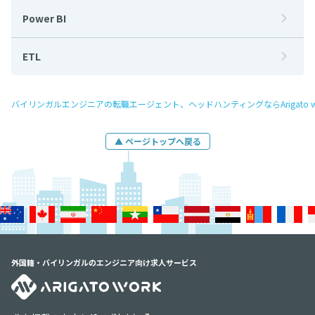
Power BI
ETL
バイリンガルエンジニアの転職エージェント、ヘッドハンティングならArigato w
▲ ページトップへ戻る
外国籍・バイリンガルのエンジニア向け求人サービス