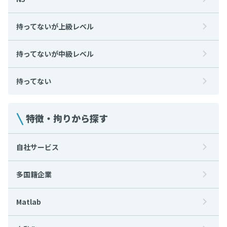
持ってないが上級レベル
持ってないが中級レベル
持ってない
特徴・拘りから探す
自社サービス
多国籍企業
Matlab