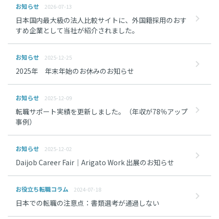
お知らせ
2026-07-13
日本国内最大級の法人比較サイトに、外国籍採用のおす
すめ企業として当社が紹介されました。
お知らせ
2025-12-25
2025年 年末年始のお休みのお知らせ
お知らせ
2025-12-09
転職サポート実績を更新しました。（年収が78％アップ
事例）
お知らせ
2025-12-02
Daijob Career Fair｜Arigato Work 出展のお知らせ
お役立ち転職コラム
2024-07-18
日本での転職の注意点：書類選考が通過しない