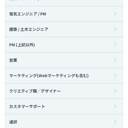
電気エンジニア / PM
建築 / 土木エンジニア
PM (上記以外)
営業
マーケティング(Webマーケティングも含む)
クリエティブ職／デザイナー
カスタマーサポート
通訳