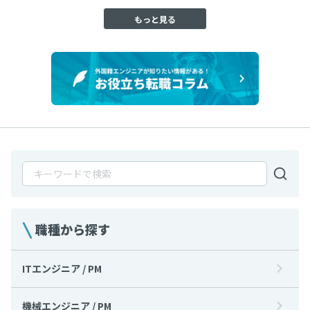
もっと見る
職種から探す
ITエンジニア / PM
機械エンジニア / PM