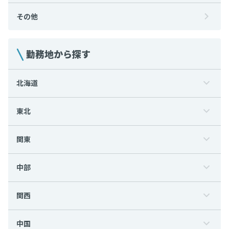
その他
勤務地から探す
北海道
東北
関東
中部
関西
中国