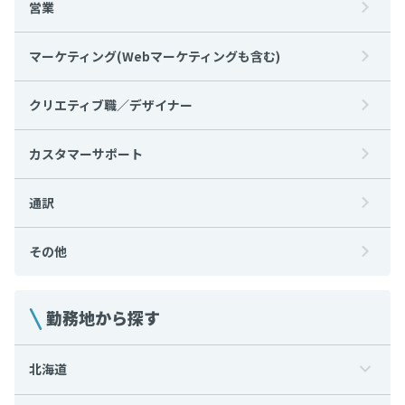
営業
マーケティング(Webマーケティングも含む)
クリエティブ職／デザイナー
カスタマーサポート
通訳
その他
勤務地から探す
北海道