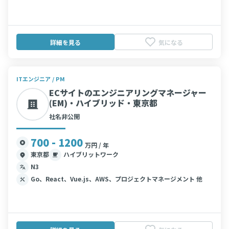
詳細を見る
気になる
ITエンジニア / PM
ECサイトのエンジニアリングマネージャー
(EM)・ハイブリッド・東京都
社名非公開
700 - 1200
万円 / 年
東京都
ハイブリットワーク
N3
Go、React、Vue.js、AWS、プロジェクトマネージメント 他