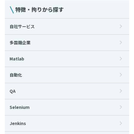
特徴・拘りから探す
自社サービス
多国籍企業
Matlab
自動化
QA
Selenium
Jenkins