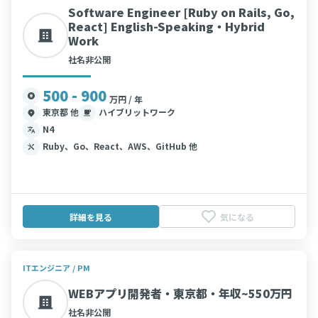
Software Engineer [Ruby on Rails, Go,
React] English-Speaking・Hybrid
Work
社名非公開
500 - 900
万円 / 年
東京都 他
ハイブリットワーク
N4
Ruby、Go、React、AWS、GitHub 他
詳細を見る
気になる
ITエンジニア / PM
WEBアプリ開発者・東京都・年収~550万円
社名非公開