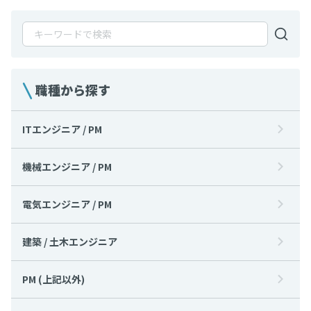
職種から探す
ITエンジニア / PM
機械エンジニア / PM
電気エンジニア / PM
建築 / 土木エンジニア
PM (上記以外)