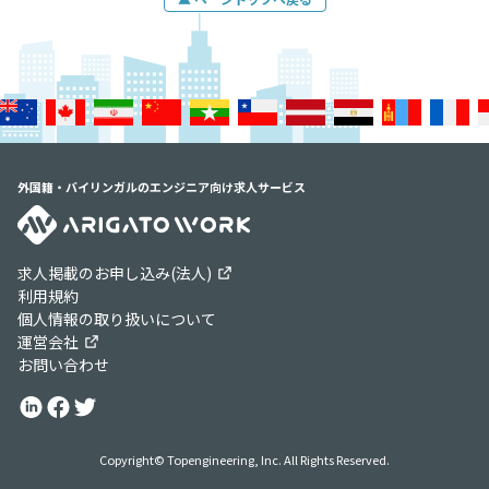
外国籍・バイリンガルのエンジニア向け求人サービス
求人掲載のお申し込み(法人)
利用規約
個人情報の取り扱いについて
運営会社
お問い合わせ
Copyright© Topengineering, Inc. All Rights Reserved.