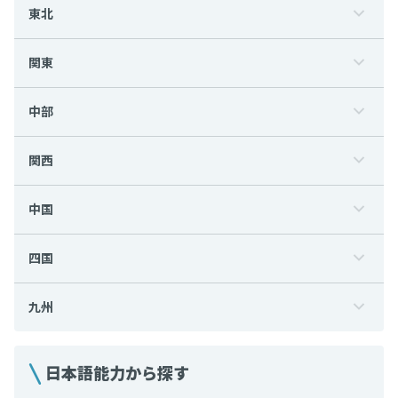
東北
関東
中部
関西
中国
四国
九州
日本語能力から探す