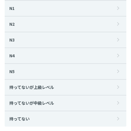
N1
N2
N3
N4
N5
持ってないが上級レベル
持ってないが中級レベル
持ってない