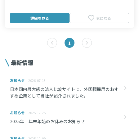
詳細を見る
気になる
1
最新情報
お知らせ
2026-07-13
日本国内最大級の法人比較サイトに、外国籍採用のおす
すめ企業として当社が紹介されました。
お知らせ
2025-12-25
2025年 年末年始のお休みのお知らせ
お知らせ
2025-12-09