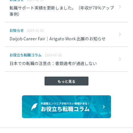
転職サポート実績を更新しました。（年収が78％アップ
事例）
お知らせ
2025-12-02
Daijob Career Fair｜Arigato Work 出展のお知らせ
お役立ち転職コラム
2024-07-18
日本での転職の注意点：書類選考が通過しない
もっと見る