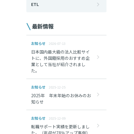
ETL
最新情報
お知らせ
2026-07-13
日本国内最大級の法人比較サイ
トに、外国籍採用のおすすめ企
業として当社が紹介されまし
た。
お知らせ
2025-12-25
2025年 年末年始のお休みのお
知らせ
お知らせ
2025-12-09
転職サポート実績を更新しまし
た。（年収が78％アップ事例）