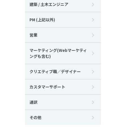
建築 / 土木エンジニア
PM (上記以外)
営業
マーケティング(Webマーケティ
ングも含む)
クリエティブ職／デザイナー
カスタマーサポート
通訳
その他