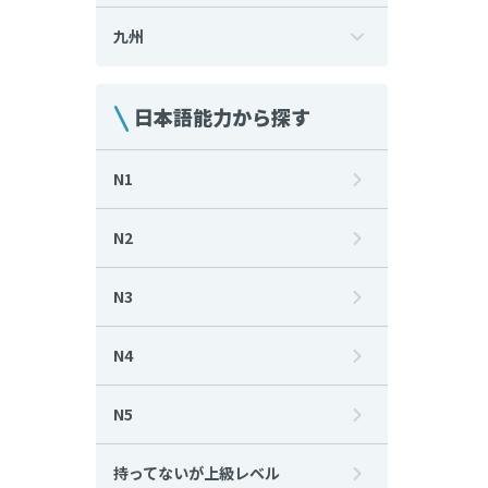
九州
日本語能力から探す
N1
N2
N3
N4
N5
持ってないが上級レベル