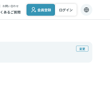
お問い合わせ
会員登録
ログイン
くあるご質問
変更