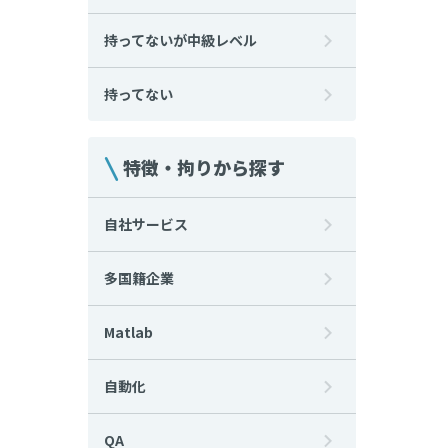
持ってないが中級レベル
持ってない
特徴・拘りから探す
自社サービス
多国籍企業
Matlab
自動化
QA