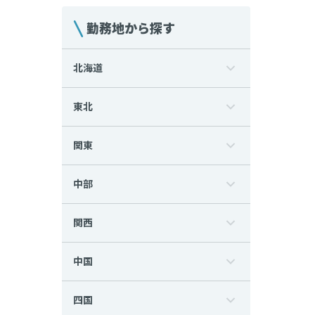
勤務地から探す
北海道
東北
関東
中部
関西
中国
四国