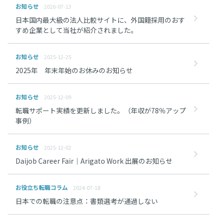
お知らせ
2026-07-13
日本国内最大級の法人比較サイトに、外国籍採用のおす
すめ企業として当社が紹介されました。
お知らせ
2025-12-25
2025年 年末年始のお休みのお知らせ
お知らせ
2025-12-09
転職サポート実績を更新しました。（年収が78％アップ
事例）
お知らせ
2025-12-02
Daijob Career Fair｜Arigato Work 出展のお知らせ
お役立ち転職コラム
2024-07-18
日本での転職の注意点：書類選考が通過しない