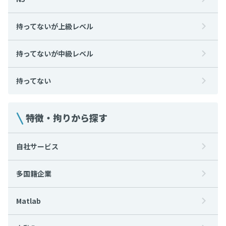
持ってないが上級レベル
持ってないが中級レベル
持ってない
特徴・拘りから探す
自社サービス
多国籍企業
Matlab