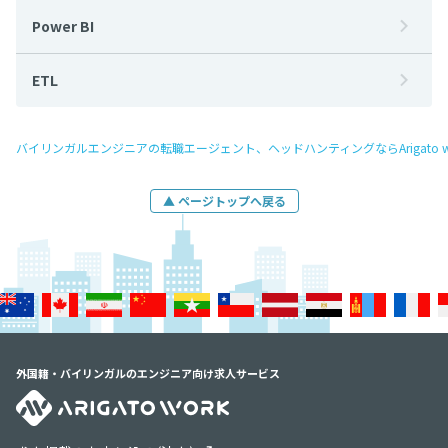
Power BI
ETL
バイリンガルエンジニアの転職エージェント、ヘッドハンティングならArigato w
▲ ページトップへ戻る
外国籍・バイリンガルのエンジニア向け求人サービス