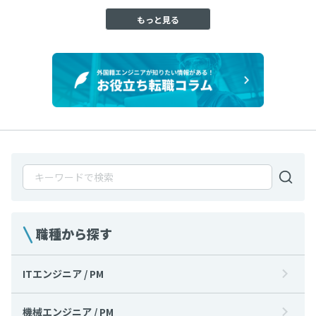
もっと見る
職種から探す
ITエンジニア / PM
機械エンジニア / PM