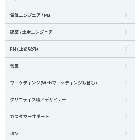
電気エンジニア / PM
建築 / 土木エンジニア
PM (上記以外)
営業
マーケティング(Webマーケティングも含む)
クリエティブ職／デザイナー
カスタマーサポート
通訳