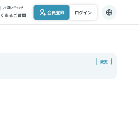
お問い合わせ
会員登録
ログイン
くあるご質問
変更