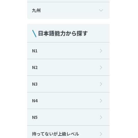
九州
日本語能力から探す
N1
N2
N3
N4
N5
持ってないが上級レベル