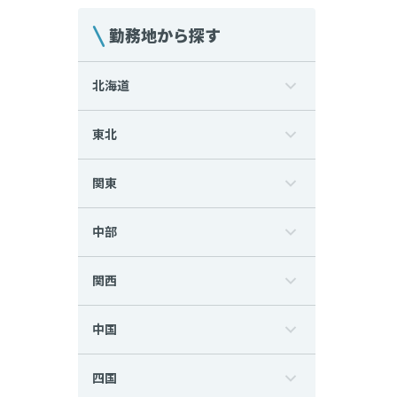
勤務地から探す
北海道
東北
関東
中部
関西
中国
四国