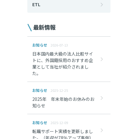
ETL
最新情報
お知らせ
2026-07-13
日本国内最大級の法人比較サイ
トに、外国籍採用のおすすめ企
業として当社が紹介されまし
た。
お知らせ
2025-12-25
2025年 年末年始のお休みのお
知らせ
お知らせ
2025-12-09
転職サポート実績を更新しまし
た。（年収が78％アップ事例）