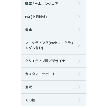
建築 / 土木エンジニア
PM (上記以外)
営業
マーケティング(Webマーケティ
ングも含む)
クリエティブ職／デザイナー
カスタマーサポート
通訳
その他