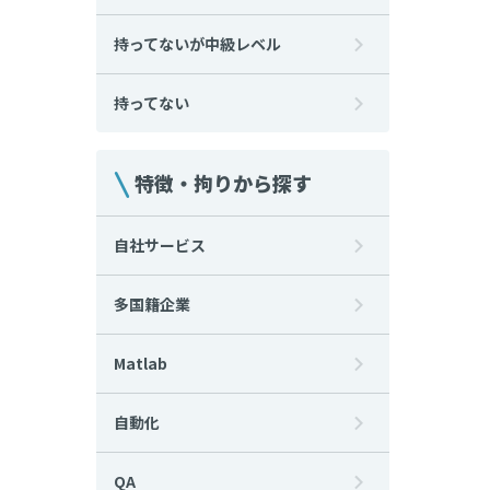
持ってないが中級レベル
持ってない
特徴・拘りから探す
自社サービス
多国籍企業
Matlab
自動化
QA