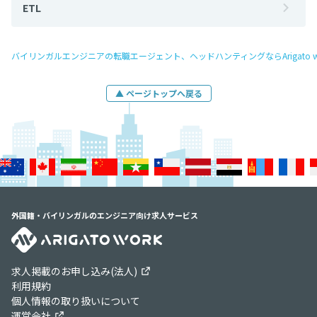
ETL
バイリンガルエンジニアの転職エージェント、ヘッドハンティングならArigato w
▲ ページトップへ戻る
外国籍・バイリンガルのエンジニア向け求人サービス
求人掲載のお申し込み(法人)
利用規約
個人情報の取り扱いについて
運営会社