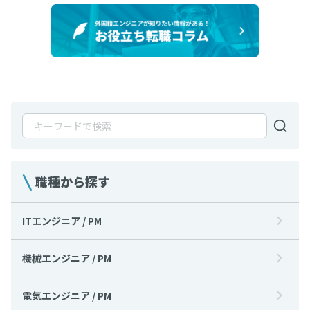
職種から探す
ITエンジニア / PM
機械エンジニア / PM
電気エンジニア / PM