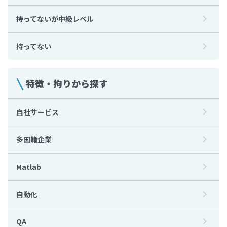
持ってないが中級レベル
持ってない
特徴・拘りから探す
自社サービス
多国籍企業
Matlab
自動化
QA