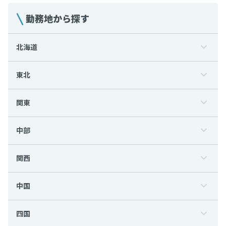
勤務地から探す
北海道
東北
関東
中部
関西
中国
四国