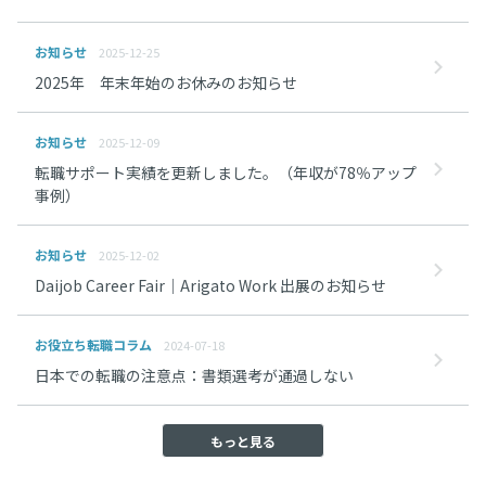
お知らせ
2025-12-25
2025年 年末年始のお休みのお知らせ
お知らせ
2025-12-09
転職サポート実績を更新しました。（年収が78％アップ
事例）
お知らせ
2025-12-02
Daijob Career Fair｜Arigato Work 出展のお知らせ
お役立ち転職コラム
2024-07-18
日本での転職の注意点：書類選考が通過しない
もっと見る