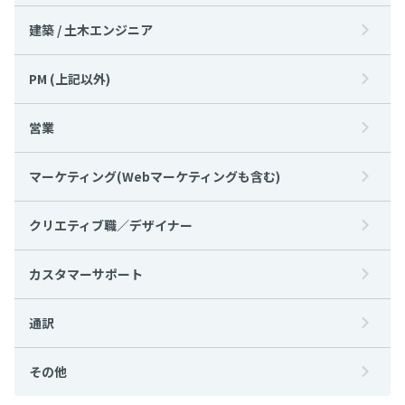
建築 / 土木エンジニア
PM (上記以外)
営業
マーケティング(Webマーケティングも含む)
クリエティブ職／デザイナー
カスタマーサポート
通訳
その他