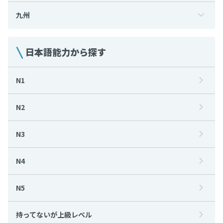
九州
日本語能力から探す
N1
N2
N3
N4
N5
持ってないが上級レベル