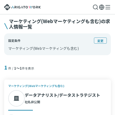
マーケティング(Webマーケティングも含む)の求
人情報一覧
設定条件
変更
マーケティング(Webマーケティングも含む)
1
1〜1
件 /
件を表示
マーケティング(Webマーケティングも含む)
データアナリスト/データストラテジスト
社名非公開