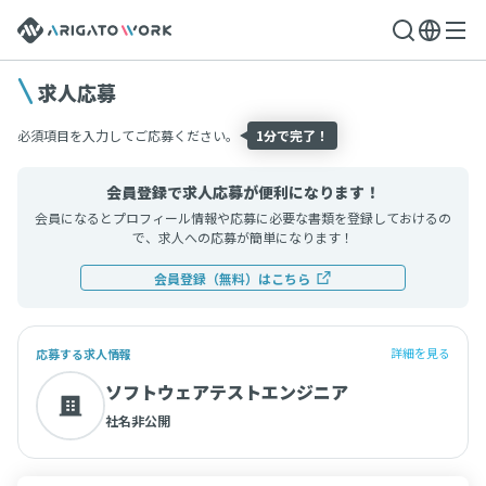
求人応募
必須項目を入力してご応募ください。
1分で完了！
会員登録で求人応募が便利になります！
会員になるとプロフィール情報や応募に必要な書類を登録しておけるの
で、求人への応募が簡単になります！
会員登録（無料）はこちら
詳細を見る
応募する求人情報
ソフトウェアテストエンジニア
社名非公開