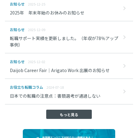
お知らせ
2025-12-25
2025年 年末年始のお休みのお知らせ
お知らせ
2025-12-09
転職サポート実績を更新しました。（年収が78％アップ
事例）
お知らせ
2025-12-02
Daijob Career Fair｜Arigato Work 出展のお知らせ
お役立ち転職コラム
2024-07-18
日本での転職の注意点：書類選考が通過しない
もっと見る