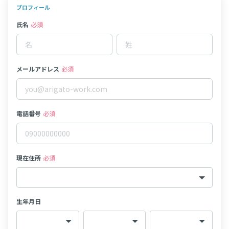
プロフィール
氏名
必須
メールアドレス
必須
電話番号
必須
現在住所
必須
生年月日