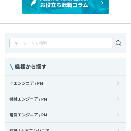
職種から探す
ITエンジニア / PM
機械エンジニア / PM
電気エンジニア / PM
建築 / 土木エンジニア