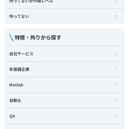
持ってないが中級レベル
持ってない
特徴・拘りから探す
自社サービス
多国籍企業
Matlab
自動化
QA