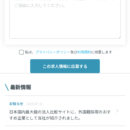
私は、
プライバシーポリシー
及び
利用規約
に同意します
最新情報
お知らせ
2026-07-13
日本国内最大級の法人比較サイトに、外国籍採用のおす
すめ企業として当社が紹介されました。