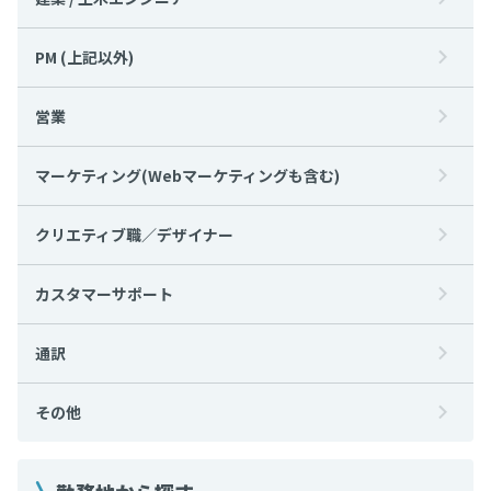
PM (上記以外)
営業
マーケティング(Webマーケティングも含む)
クリエティブ職／デザイナー
カスタマーサポート
通訳
その他