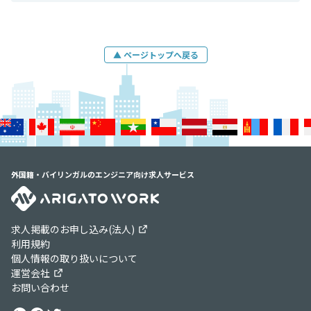
▲ ページトップへ戻る
外国籍・バイリンガルのエンジニア向け求人サービス
求人掲載のお申し込み(法人)
利用規約
個人情報の取り扱いについて
運営会社
お問い合わせ