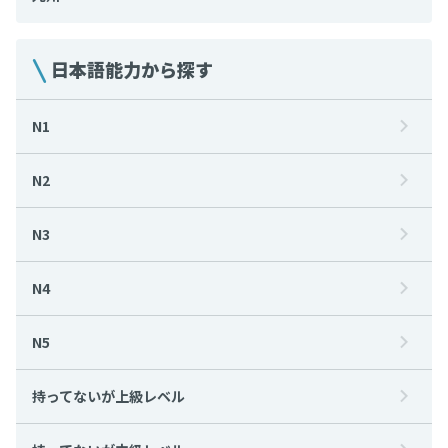
日本語能力から探す
N1
N2
N3
N4
N5
持ってないが上級レベル