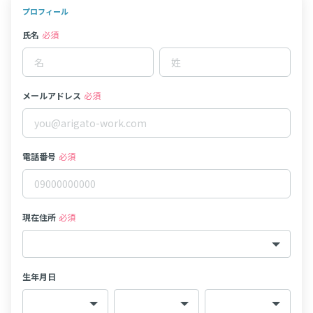
プロフィール
氏名
必須
メールアドレス
必須
電話番号
必須
現在住所
必須
生年月日