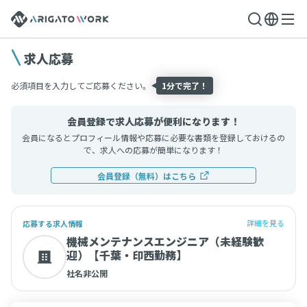
求人応募
必須項目を入力してご応募ください。
1分で完了！
会員登録で求人応募が便利になります！
会員になるとプロフィール情報や応募に必要な書類を登録しておけるの
で、求人への応募が簡単になります！
会員登録（無料）はこちら
詳細を見る
応募する求人情報
機械メンテナンスエンジニア（未経験歓
迎）【千葉・印西勤務】
社名非公開