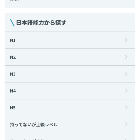
日本語能力から探す
N1
N2
N3
N4
N5
持ってないが上級レベル