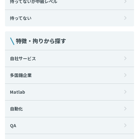
持ってないが中級レベル
持ってない
特徴・拘りから探す
自社サービス
多国籍企業
Matlab
自動化
QA