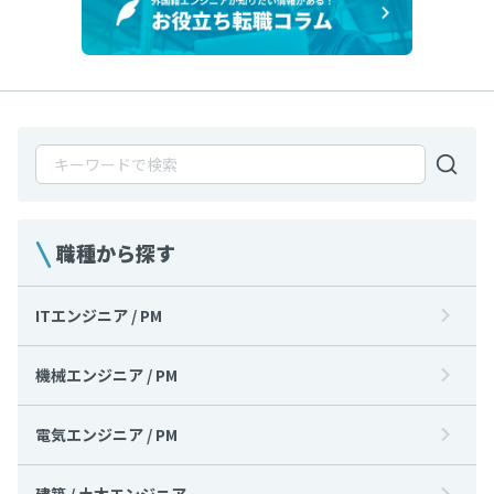
職種から探す
ITエンジニア / PM
機械エンジニア / PM
電気エンジニア / PM
建築 / 土木エンジニア