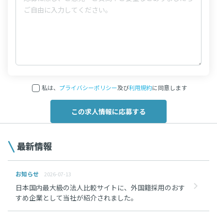
私は、
プライバシーポリシー
及び
利用規約
に同意します
最新情報
お知らせ
2026-07-13
日本国内最大級の法人比較サイトに、外国籍採用のおす
すめ企業として当社が紹介されました。