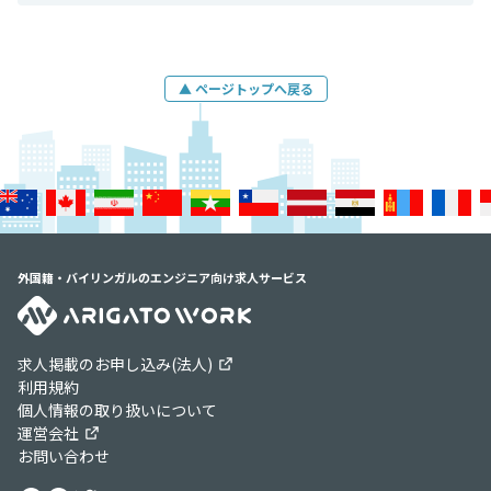
▲ ページトップへ戻る
外国籍・バイリンガルのエンジニア向け求人サービス
求人掲載のお申し込み(法人)
利用規約
個人情報の取り扱いについて
運営会社
お問い合わせ