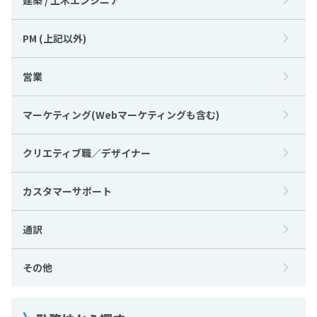
PM (上記以外)
営業
マーケティング(Webマーケティングも含む)
クリエティブ職／デザイナー
カスタマーサポート
通訳
その他