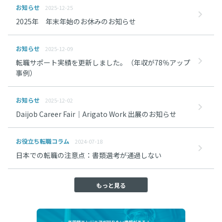
お知らせ
2025-12-25
2025年 年末年始のお休みのお知らせ
お知らせ
2025-12-09
転職サポート実績を更新しました。（年収が78％アップ
事例）
お知らせ
2025-12-02
Daijob Career Fair｜Arigato Work 出展のお知らせ
お役立ち転職コラム
2024-07-18
日本での転職の注意点：書類選考が通過しない
もっと見る