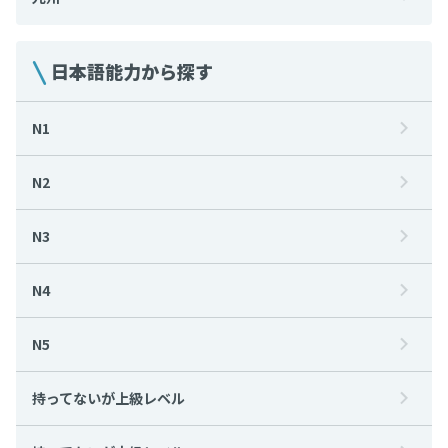
日本語能力から探す
N1
N2
N3
N4
N5
持ってないが上級レベル