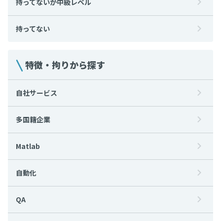
持ってないが中級レベル
持ってない
特徴・拘りから探す
自社サービス
多国籍企業
Matlab
自動化
QA