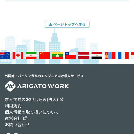
▲ ページトップへ戻る
外国籍・バイリンガルのエンジニア向け求人サービス
求人掲載のお申し込み(法人)
利用規約
個人情報の取り扱いについて
運営会社
お問い合わせ