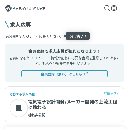
求人応募
必須項目を入力してご応募ください。
1分で完了！
会員登録で求人応募が便利になります！
会員になるとプロフィール情報や応募に必要な書類を登録しておけるの
で、求人への応募が簡単になります！
会員登録（無料）はこちら
詳細を見る
応募する求人情報
電気電子設計開発/メーカー開発の上流工程
に携わる
社名非公開