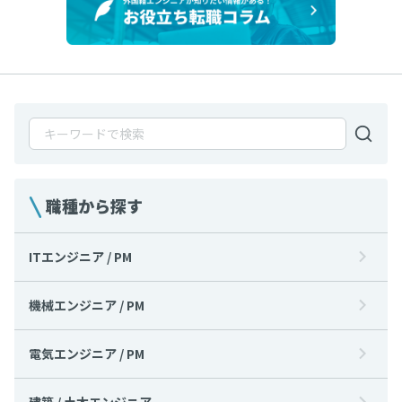
職種から探す
ITエンジニア / PM
機械エンジニア / PM
電気エンジニア / PM
建築 / 土木エンジニア