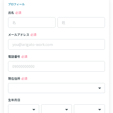
プロフィール
氏名
必須
メールアドレス
必須
電話番号
必須
現在住所
必須
生年月日