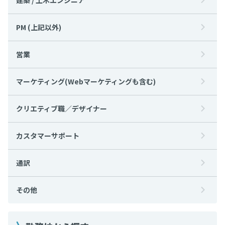
PM (上記以外)
営業
マーケティング(Webマーケティングも含む)
クリエティブ職／デザイナー
カスタマーサポート
通訳
その他