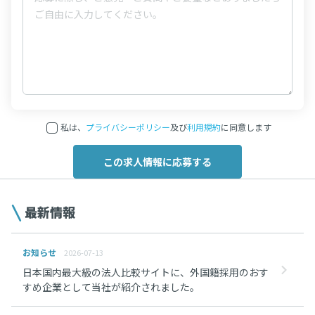
私は、
プライバシーポリシー
及び
利用規約
に同意します
最新情報
お知らせ
2026-07-13
日本国内最大級の法人比較サイトに、外国籍採用のおす
すめ企業として当社が紹介されました。