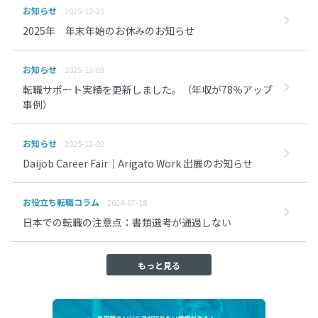
お知らせ
2025-12-25
2025年 年末年始のお休みのお知らせ
お知らせ
2025-12-09
転職サポート実績を更新しました。（年収が78％アップ
事例）
お知らせ
2025-12-02
Daijob Career Fair｜Arigato Work 出展のお知らせ
お役立ち転職コラム
2024-07-18
日本での転職の注意点：書類選考が通過しない
もっと見る