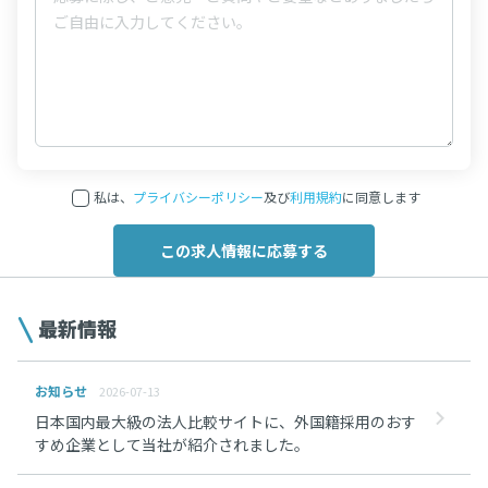
私は、
プライバシーポリシー
及び
利用規約
に同意します
最新情報
お知らせ
2026-07-13
日本国内最大級の法人比較サイトに、外国籍採用のおす
すめ企業として当社が紹介されました。