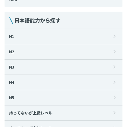
日本語能力から探す
N1
N2
N3
N4
N5
持ってないが上級レベル