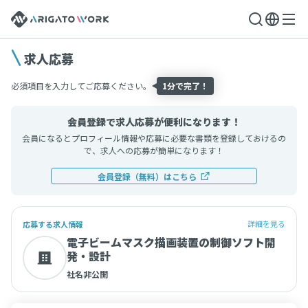
求人応募
必須項目を入力してご応募ください。
1分で完了！
会員登録で求人応募が便利になります！
会員になるとプロフィール情報や応募に必要な書類を登録しておけるの
で、求人への応募が簡単になります！
会員登録（無料）はこちら
詳細を見る
応募する求人情報
電子ビームマスク描画装置の制御ソフト開
発・設計
社名非公開