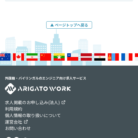
▲ ページトップへ戻る
外国籍・バイリンガルのエンジニア向け求人サービス
求人掲載のお申し込み(法人)
利用規約
個人情報の取り扱いについて
運営会社
お問い合わせ