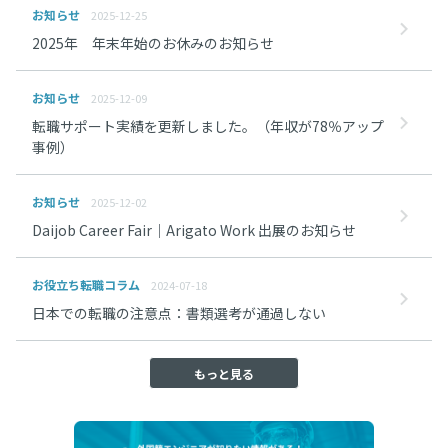
お知らせ
2025-12-25
2025年 年末年始のお休みのお知らせ
お知らせ
2025-12-09
転職サポート実績を更新しました。（年収が78％アップ
事例）
お知らせ
2025-12-02
Daijob Career Fair｜Arigato Work 出展のお知らせ
お役立ち転職コラム
2024-07-18
日本での転職の注意点：書類選考が通過しない
もっと見る