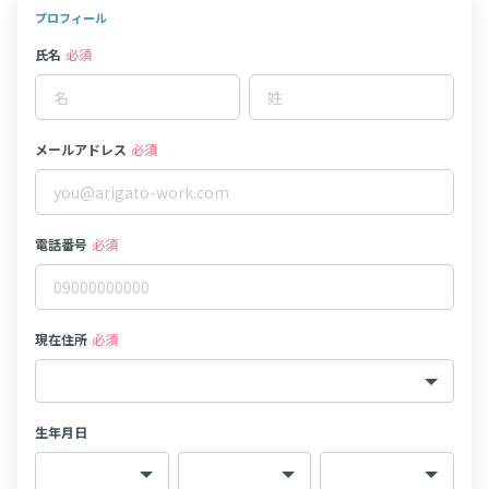
プロフィール
氏名
必須
メールアドレス
必須
電話番号
必須
現在住所
必須
生年月日