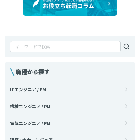
職種から探す
ITエンジニア / PM
機械エンジニア / PM
電気エンジニア / PM
建築 / 土木エンジニア