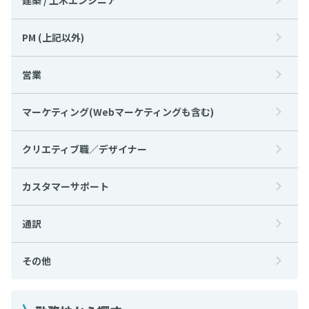
PM (上記以外)
営業
マーケティング(Webマーケティングも含む)
クリエティブ職／デザイナー
カスタマーサポート
通訳
その他