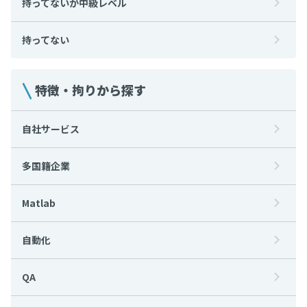
持ってないが中級レベル
持ってない
特徴・拘りから探す
自社サービス
多国籍企業
Matlab
自動化
QA