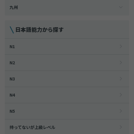
九州
日本語能力から探す
N1
N2
N3
N4
N5
持ってないが上級レベル