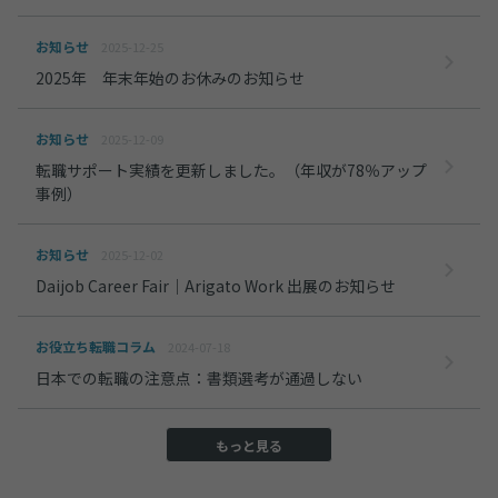
お知らせ
2025-12-25
2025年 年末年始のお休みのお知らせ
お知らせ
2025-12-09
転職サポート実績を更新しました。（年収が78％アップ
事例）
お知らせ
2025-12-02
Daijob Career Fair｜Arigato Work 出展のお知らせ
お役立ち転職コラム
2024-07-18
日本での転職の注意点：書類選考が通過しない
もっと見る