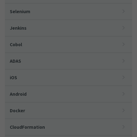
Selenium
Jenkins
Cobol
ADAS
iOS
Android
Docker
CloudFormation