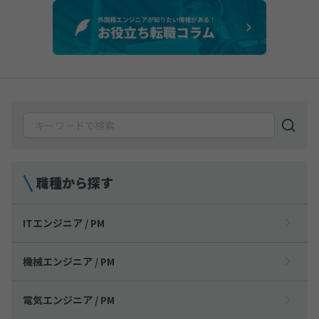
職種から探す
ITエンジニア / PM
機械エンジニア / PM
電気エンジニア / PM