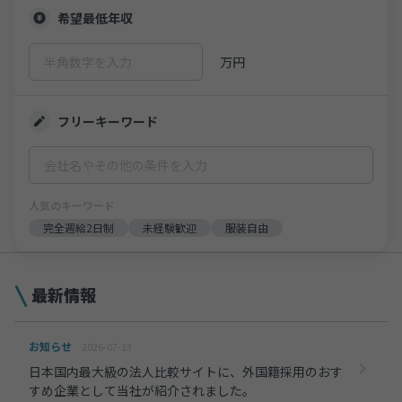
希望最低年収
万円
フリーキーワード
人気のキーワード
完全週給2日制
未経験歓迎
服装自由
最新情報
お知らせ
2026-07-13
日本国内最大級の法人比較サイトに、外国籍採用のおす
すめ企業として当社が紹介されました。