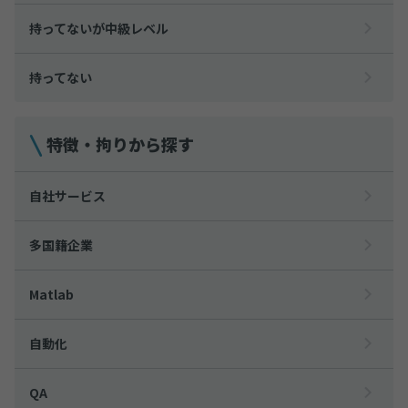
持ってないが中級レベル
持ってない
特徴・拘りから探す
自社サービス
多国籍企業
Matlab
自動化
QA