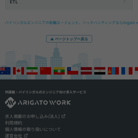
ETL
バイリンガルエンジニアの転職エージェント、ヘッドハンティングならArigato w
▲ ページトップへ戻る
外国籍・バイリンガルのエンジニア向け求人サービス
求人掲載のお申し込み(法人)
利用規約
個人情報の取り扱いについて
運営会社