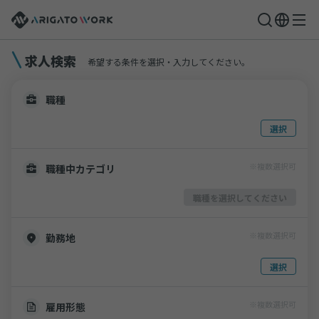
求人検索
希望する条件を選択・入力してください。
職種
選択
※複数選択可
職種中カテゴリ
職種を選択してください
※複数選択可
勤務地
選択
※複数選択可
雇用形態