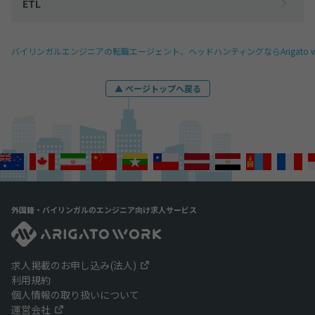
ETL
バイリンガルエンジニアの転職エージェント、ヘッドハンティングならArigato w
▲ ページトップへ戻る
外国籍・バイリンガルのエンジニア向け求人サービス
求人掲載のお申し込み(法人)
利用規約
個人情報の取り扱いについて
運営会社