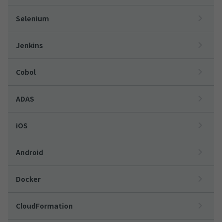
Selenium
Jenkins
Cobol
ADAS
iOS
Android
Docker
CloudFormation