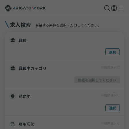
求人検索
希望する条件を選択・入力してください。
職種
選択
※複数選択可
職種中カテゴリ
職種を選択してください
※複数選択可
勤務地
選択
※複数選択可
雇用形態