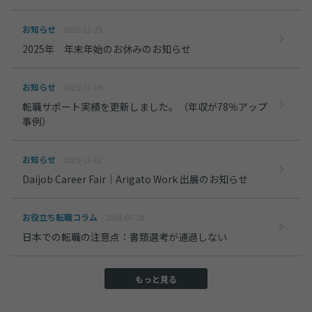
お知らせ
2025-12-25
2025年 年末年始のお休みのお知らせ
お知らせ
2025-12-09
転職サポート実績を更新しました。（年収が78％アップ
事例）
お知らせ
2025-12-02
Daijob Career Fair｜Arigato Work 出展のお知らせ
お役立ち転職コラム
2024-07-18
日本での転職の注意点：書類選考が通過しない
もっと見る