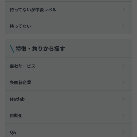
持ってないが中級レベル
持ってない
特徴・拘りから探す
自社サービス
多国籍企業
Matlab
自動化
QA