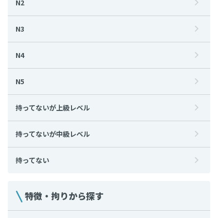
N2
N3
N4
N5
持ってないが上級レベル
持ってないが中級レベル
持ってない
特徴・拘りから探す