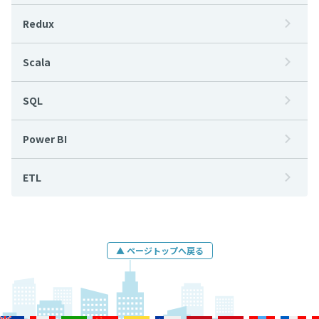
Redux
Scala
SQL
Power BI
ETL
▲ ページトップへ戻る