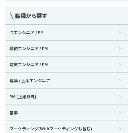
職種から探す
ITエンジニア / PM
機械エンジニア / PM
電気エンジニア / PM
建築 / 土木エンジニア
PM (上記以外)
営業
マーケティング(Webマーケティングも含む)