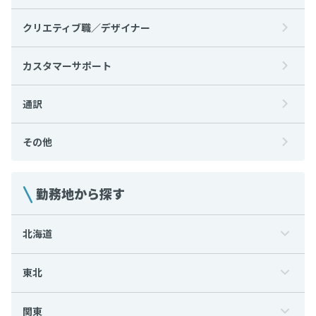
クリエティブ職／デザイナー
カスタマーサポート
通訳
その他
勤務地から探す
北海道
東北
関東