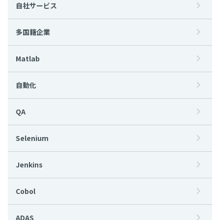
自社サービス
多国籍企業
Matlab
自動化
QA
Selenium
Jenkins
Cobol
ADAS