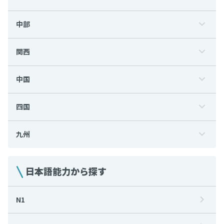
中部
関西
中国
四国
九州
日本語能力から探す
N1