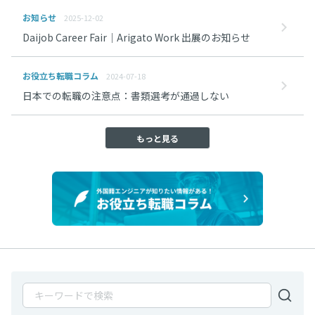
お知らせ
2025-12-02
Daijob Career Fair｜Arigato Work 出展のお知らせ
お役立ち転職コラム
2024-07-18
日本での転職の注意点：書類選考が通過しない
もっと見る