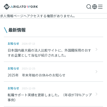
求人情報ページへアクセスする権限がありません。
最新情報
お知らせ
2026-07-13
日本国内最大級の法人比較サイトに、外国籍採用のおす
すめ企業として当社が紹介されました。
お知らせ
2025-12-25
2025年 年末年始のお休みのお知らせ
お知らせ
2025-12-09
転職サポート実績を更新しました。（年収が78％アップ
事例）