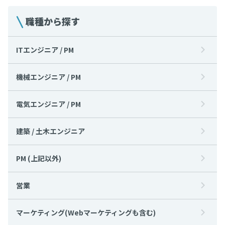
職種から探す
ITエンジニア / PM
機械エンジニア / PM
電気エンジニア / PM
建築 / 土木エンジニア
PM (上記以外)
営業
マーケティング(Webマーケティングも含む)