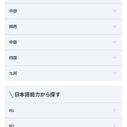
中部
関西
中国
四国
九州
日本語能力から探す
N1
N2