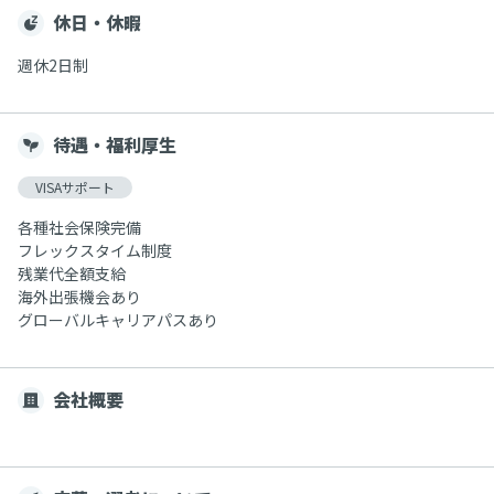
休日・休暇
週休2日制
待遇・福利厚生
VISAサポート
各種社会保険完備
フレックスタイム制度
残業代全額支給
海外出張機会あり
グローバルキャリアパスあり
会社概要