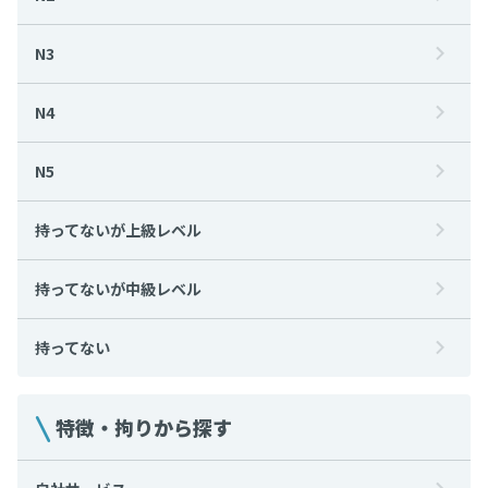
N3
N4
N5
持ってないが上級レベル
持ってないが中級レベル
持ってない
特徴・拘りから探す