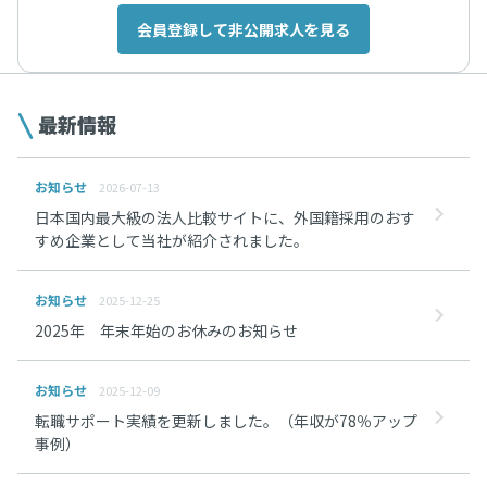
会員登録して非公開求人を見る
最新情報
お知らせ
2026-07-13
日本国内最大級の法人比較サイトに、外国籍採用のおす
すめ企業として当社が紹介されました。
お知らせ
2025-12-25
2025年 年末年始のお休みのお知らせ
お知らせ
2025-12-09
転職サポート実績を更新しました。（年収が78％アップ
事例）