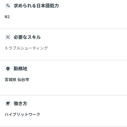
求められる日本語能力
N2
必要なスキル
トラブルシューティング
勤務地
宮城県 仙台市
働き方
ハイブリットワーク