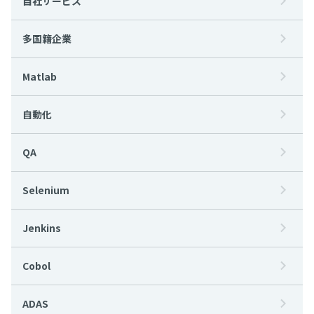
自社サービス
多国籍企業
Matlab
自動化
QA
Selenium
Jenkins
Cobol
ADAS