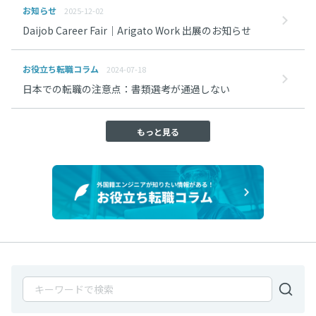
お知らせ
2025-12-02
Daijob Career Fair｜Arigato Work 出展のお知らせ
お役立ち転職コラム
2024-07-18
日本での転職の注意点：書類選考が通過しない
もっと見る