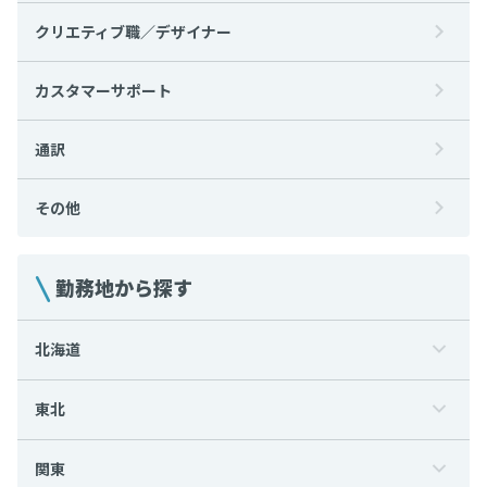
クリエティブ職／デザイナー
カスタマーサポート
通訳
その他
勤務地から探す
北海道
東北
関東