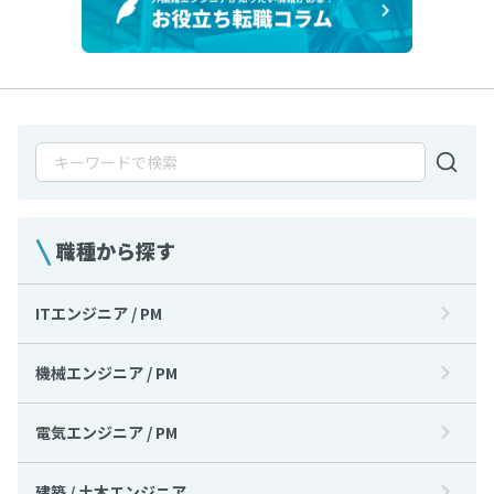
職種から探す
ITエンジニア / PM
機械エンジニア / PM
電気エンジニア / PM
建築 / 土木エンジニア