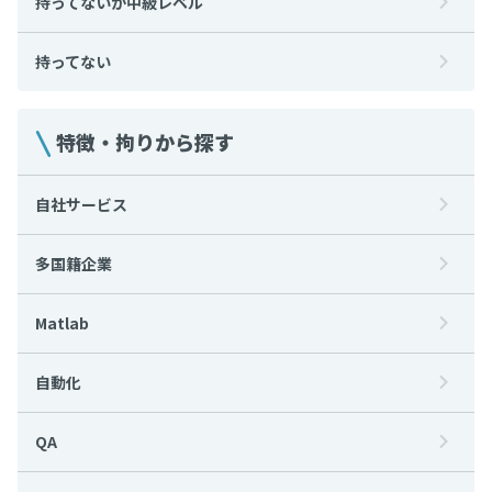
持ってないが中級レベル
持ってない
特徴・拘りから探す
自社サービス
多国籍企業
Matlab
自動化
QA