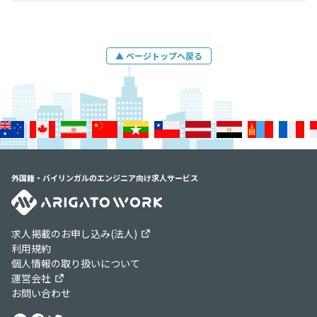
▲ ページトップへ戻る
外国籍・バイリンガルのエンジニア向け求人サービス
求人掲載のお申し込み(法人)
利用規約
個人情報の取り扱いについて
運営会社
お問い合わせ