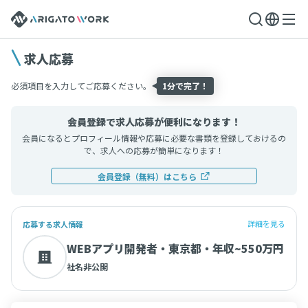
求人応募
必須項目を入力してご応募ください。
1分で完了！
会員登録で求人応募が便利になります！
会員になるとプロフィール情報や応募に必要な書類を登録しておけるの
で、求人への応募が簡単になります！
会員登録（無料）はこちら
詳細を見る
応募する求人情報
WEBアプリ開発者・東京都・年収~550万円
社名非公開