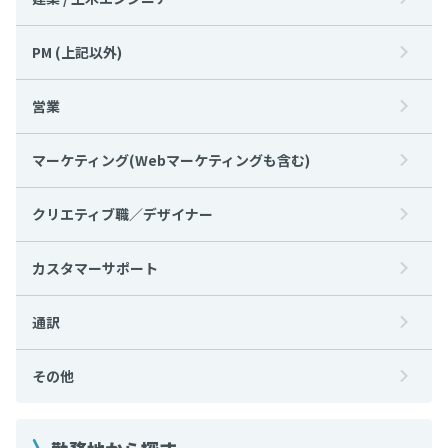
PM (上記以外)
営業
マーケティング(Webマーケティングも含む)
クリエティブ職／デザイナー
カスタマーサポート
通訳
その他