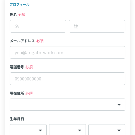
プロフィール
氏名
必須
メールアドレス
必須
電話番号
必須
現在住所
必須
生年月日