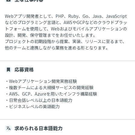
Webアプリ開発者として、PHP、Ruby、Go、Java、JavaScript
などのプログラミング言語と、AWSやGCPなどのクラウドプラッ
トフォームを使用して、Webおよびモバイルアプリケーションの
設計、開発、保守管理までをお任せいたします。
プロジェクトの初期段階から提案、実装、リリースに至るまで、
他のチームと連携しながら業務を進める形となります。
応募資格
・Webアプリケーション開発実務経験
・複数チームによる大規模サービスの開発経験
・AWS、GCP、Azureを用いたインフラ構築経験
・日常会話レベル以上の日本語能力
・ビジネスレベルの英語能力
求められる日本語能力