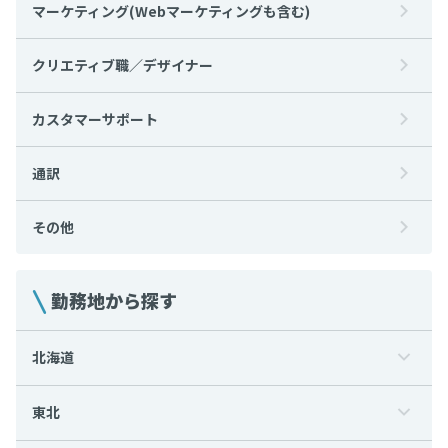
マーケティング(Webマーケティングも含む)
クリエティブ職／デザイナー
カスタマーサポート
通訳
その他
勤務地から探す
北海道
東北