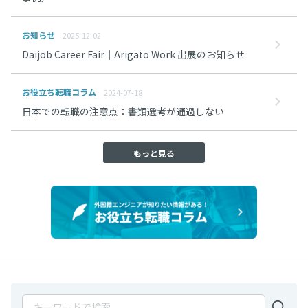
お知らせ
2025-12-02
Daijob Career Fair｜Arigato Work 出展のお知らせ
お役立ち転職コラム
2024-07-18
日本での転職の注意点：書類選考が通過しない
もっと見る