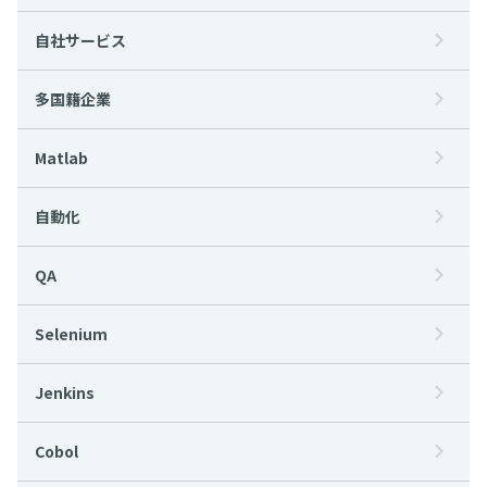
自社サービス
多国籍企業
Matlab
自動化
QA
Selenium
Jenkins
Cobol