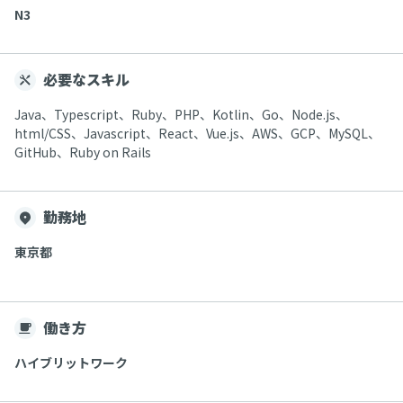
N3
必要なスキル
Java、Typescript、Ruby、PHP、Kotlin、Go、Node.js、
html/CSS、Javascript、React、Vue.js、AWS、GCP、MySQL、
GitHub、Ruby on Rails
勤務地
東京都
働き方
ハイブリットワーク