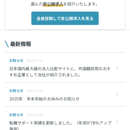
選んだ
非公開求人
を紹介いたします。
会員登録して非公開求人を見る
最新情報
お知らせ
2026-07-13
日本国内最大級の法人比較サイトに、外国籍採用のおす
すめ企業として当社が紹介されました。
お知らせ
2025-12-25
2025年 年末年始のお休みのお知らせ
お知らせ
2025-12-09
転職サポート実績を更新しました。（年収が78％アップ
事例）