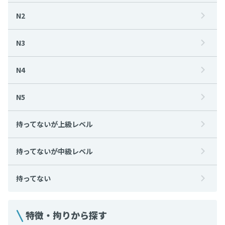
N2
N3
N4
N5
持ってないが上級レベル
持ってないが中級レベル
持ってない
特徴・拘りから探す