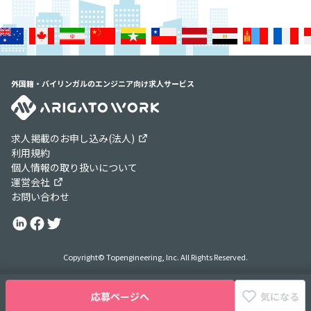
外国籍・バイリンガルのエンジニア向け求人サービス
求人掲載のお申し込み(法人)
利用規約
個人情報の取り扱いについて
運営会社
お問い合わせ
Copyright© Topengineering, Inc. All Rights Reserved.
応募ページへ
気になる