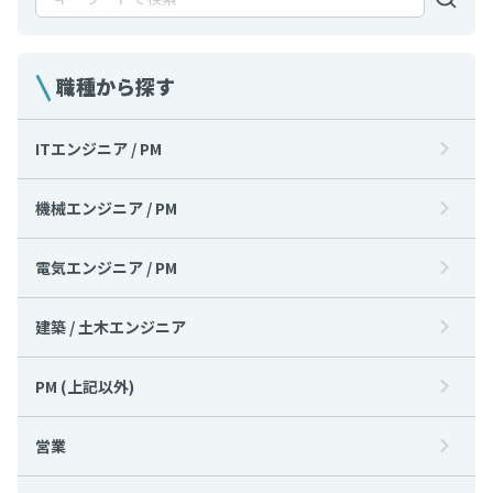
職種から探す
ITエンジニア / PM
機械エンジニア / PM
電気エンジニア / PM
建築 / 土木エンジニア
PM (上記以外)
営業