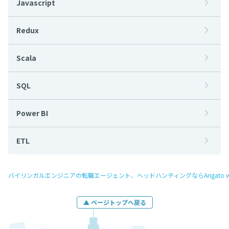
Javascript
Redux
Scala
SQL
Power BI
ETL
バイリンガルエンジニアの転職エージェント、ヘッドハンティングならArigato w
▲ ページトップへ戻る