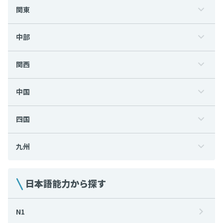
関東
中部
関西
中国
四国
九州
日本語能力から探す
N1