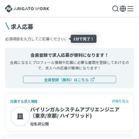
求人応募
必須項目を入力してご応募ください。
1分で完了！
会員登録で求人応募が便利になります！
会員になるとプロフィール情報や応募に必要な書類を登録しておけるの
で、求人への応募が簡単になります！
会員登録（無料）はこちら
詳細を見る
応募する求人情報
バイリンガルシステムアプリエンジニア
（東京/京都/ ハイブリッド)
社名非公開