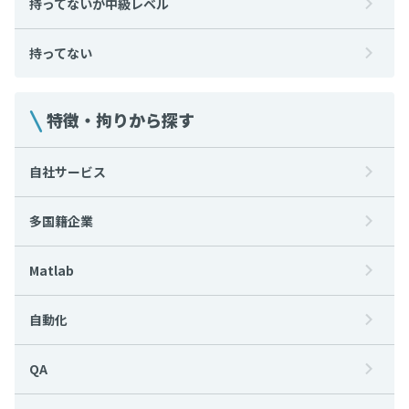
持ってないが中級レベル
持ってない
特徴・拘りから探す
自社サービス
多国籍企業
Matlab
自動化
QA