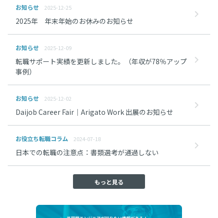
お知らせ
2025-12-25
2025年 年末年始のお休みのお知らせ
お知らせ
2025-12-09
転職サポート実績を更新しました。（年収が78％アップ
事例）
お知らせ
2025-12-02
Daijob Career Fair｜Arigato Work 出展のお知らせ
お役立ち転職コラム
2024-07-18
日本での転職の注意点：書類選考が通過しない
もっと見る