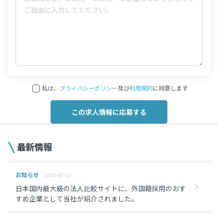
私は、
プライバシーポリシー
及び
利用規約
に同意します
最新情報
お知らせ
2026-07-13
日本国内最大級の法人比較サイトに、外国籍採用のおす
すめ企業として当社が紹介されました。