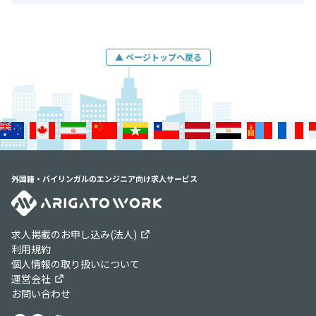
▲ ページトップへ戻る
外国籍・バイリンガルのエンジニア向け求人サービス
求人掲載のお申し込み(法人)
利用規約
個人情報の取り扱いについて
運営会社
お問い合わせ