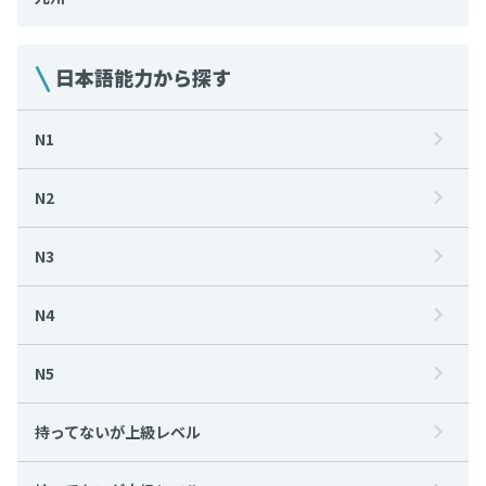
日本語能力から探す
N1
N2
N3
N4
N5
持ってないが上級レベル