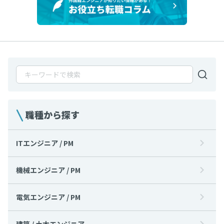
職種から探す
ITエンジニア / PM
機械エンジニア / PM
電気エンジニア / PM
建築 / 土木エンジニア