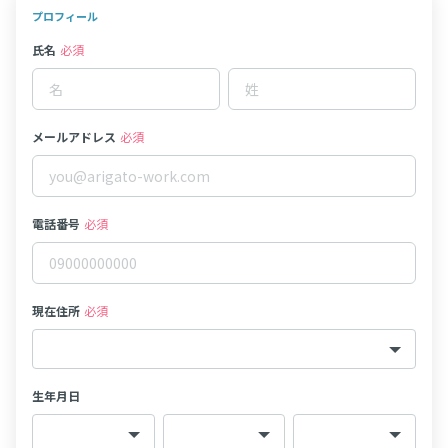
プロフィール
氏名
必須
メールアドレス
必須
電話番号
必須
現在住所
必須
生年月日