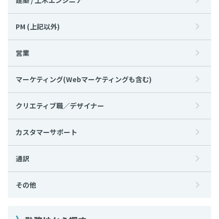
PM (上記以外)
営業
マーケティング(Webマーケティングも含む)
クリエティブ職／デザイナー
カスタマーサポート
通訳
その他