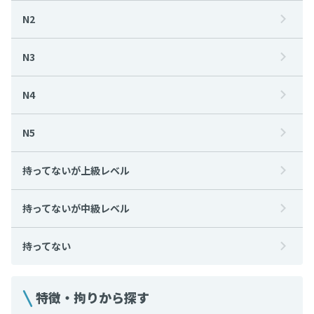
N2
N3
N4
N5
持ってないが上級レベル
持ってないが中級レベル
持ってない
特徴・拘りから探す