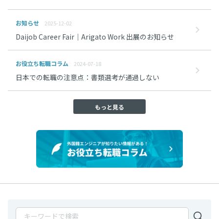
お知らせ
2025-12-02
Daijob Career Fair｜Arigato Work 出展のお知らせ
お役立ち転職コラム
2024-07-18
日本での転職の注意点：書類選考が通過しない
もっと見る