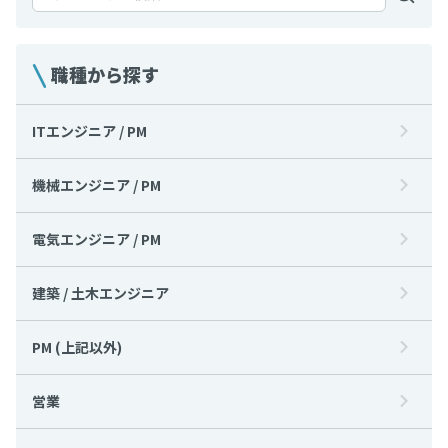
職種から探す
ITエンジニア / PM
機械エンジニア / PM
電気エンジニア / PM
建築 / 土木エンジニア
PM (上記以外)
営業