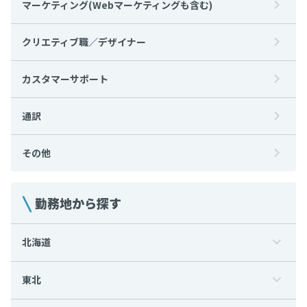
マーケティング(Webマーケティングも含む)
クリエティブ職／デザイナー
カスタマーサポート
通訳
その他
勤務地から探す
北海道
東北