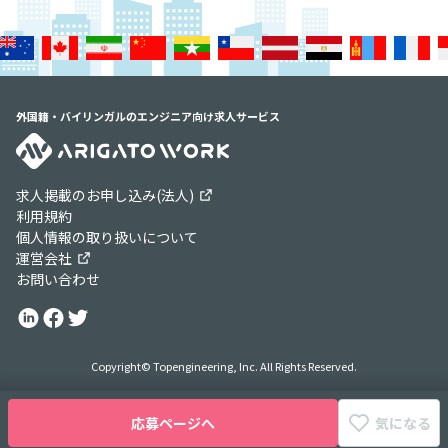
外国籍・バイリンガルのエンジニア向け求人サービス
求人掲載のお申し込み(法人)
利用規約
個人情報の取り扱いについて
運営会社
お問い合わせ
Copyright© Topengineering, Inc. All Rights Reserved.
応募ページへ
気になる