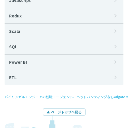
Javascript
Redux
Scala
SQL
Power BI
ETL
バイリンガルエンジニアの転職エージェント、ヘッドハンティングならArigato w
▲ ページトップへ戻る