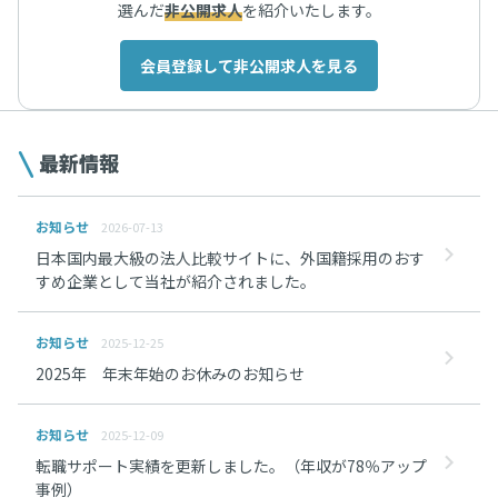
選んだ
非公開求人
を紹介いたします。
会員登録して非公開求人を見る
最新情報
お知らせ
2026-07-13
日本国内最大級の法人比較サイトに、外国籍採用のおす
すめ企業として当社が紹介されました。
お知らせ
2025-12-25
2025年 年末年始のお休みのお知らせ
お知らせ
2025-12-09
転職サポート実績を更新しました。（年収が78％アップ
事例）