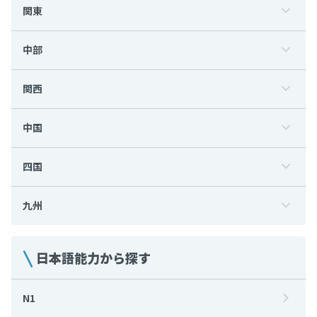
関東
中部
関西
中国
四国
九州
日本語能力から探す
N1