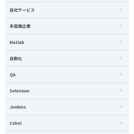
自社サービス
多国籍企業
Matlab
自動化
QA
Selenium
Jenkins
Cobol