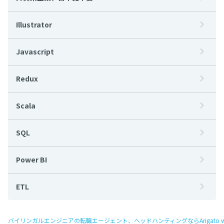
Illustrator
Javascript
Redux
Scala
SQL
Power BI
ETL
バイリンガルエンジニアの転職エージェント、ヘッドハンティングならArigato w