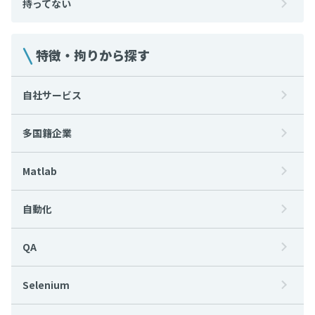
持ってない
特徴・拘りから探す
自社サービス
多国籍企業
Matlab
自動化
QA
Selenium