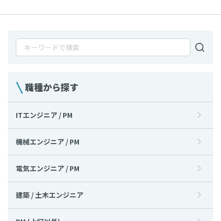
職種から探す
ITエンジニア / PM
機械エンジニア / PM
電気エンジニア / PM
建築 / 土木エンジニア