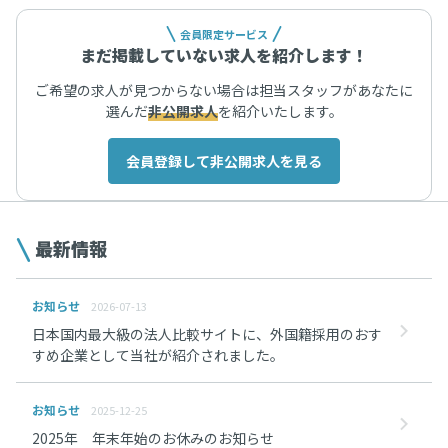
会員限定サービス
まだ掲載していない求人を紹介します！
ご希望の求人が見つからない場合は担当スタッフがあなたに
選んだ
非公開求人
を紹介いたします。
会員登録して非公開求人を見る
最新情報
お知らせ
2026-07-13
日本国内最大級の法人比較サイトに、外国籍採用のおす
すめ企業として当社が紹介されました。
お知らせ
2025-12-25
2025年 年末年始のお休みのお知らせ