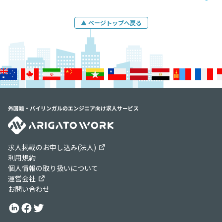
▲ ページトップへ戻る
外国籍・バイリンガルのエンジニア向け求人サービス
求人掲載のお申し込み(法人)
利用規約
個人情報の取り扱いについて
運営会社
お問い合わせ