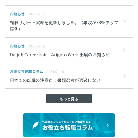
お知らせ
2025-12-09
転職サポート実績を更新しました。（年収が78％アップ
事例）
お知らせ
2025-12-02
Daijob Career Fair｜Arigato Work 出展のお知らせ
お役立ち転職コラム
2024-07-18
日本での転職の注意点：書類選考が通過しない
もっと見る