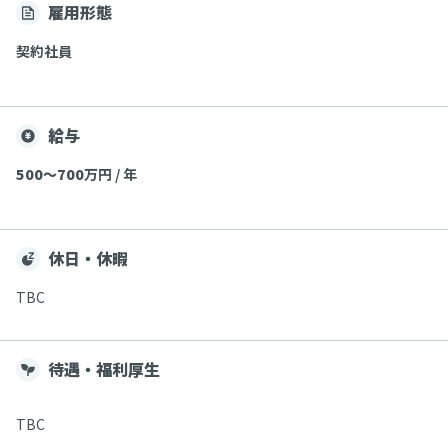
雇用形態
契約社員
給与
500〜700
万円 / 年
休日・休暇
TBC
待遇・福利厚生
TBC