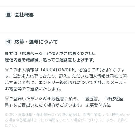
会社概要
応募・選考について
まずは「応募ページ」に進んでご応募ください。
送信内容を確認後、追ってご連絡差し上げます。
※この求人情報は「ARIGATO WORK」を通じての受付となりま
す。当該求人応募にあたり、記入いただいた個人情報は同社に開
示するとともに、エントリー後の流れについて同社よりメール・
お電話等でご連絡いたします。
※ご登録いただいたWeb履歴書に加え、「履歴書」「職務経歴
書」をご提出いただく場合がございます。 応募受付方法
※GW・夏季休暇・年末年始などの連休前後は、選考に通常よりお時間がかか
る場合や各種連絡までにお時間をいただく場合がございます。予めご了承く
ださい。