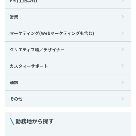
PM (上記以外)
営業
マーケティング(Webマーケティングも含む)
クリエティブ職／デザイナー
カスタマーサポート
通訳
その他
勤務地から探す