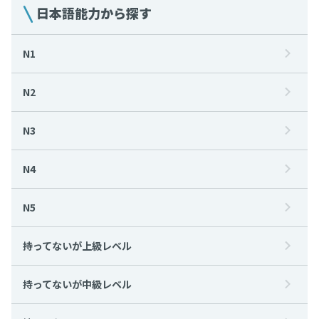
日本語能力から探す
N1
N2
N3
N4
N5
持ってないが上級レベル
持ってないが中級レベル