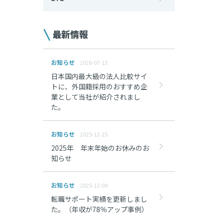
最新情報
お知らせ
2026-07-13
日本国内最大級の法人比較サイ
トに、外国籍採用のおすすめ企
業として当社が紹介されまし
た。
お知らせ
2025-12-25
2025年 年末年始のお休みのお
知らせ
お知らせ
2025-12-09
転職サポート実績を更新しまし
た。（年収が78％アップ事例）