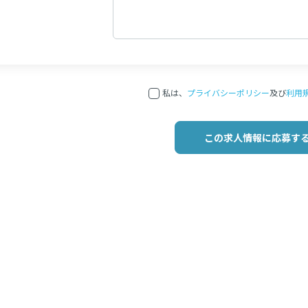
私は、
プライバシーポリシー
及び
利用