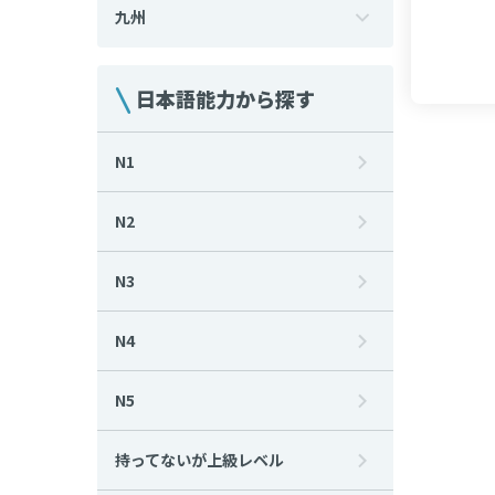
九州
日本語能力から探す
N1
N2
N3
N4
N5
持ってないが上級レベル