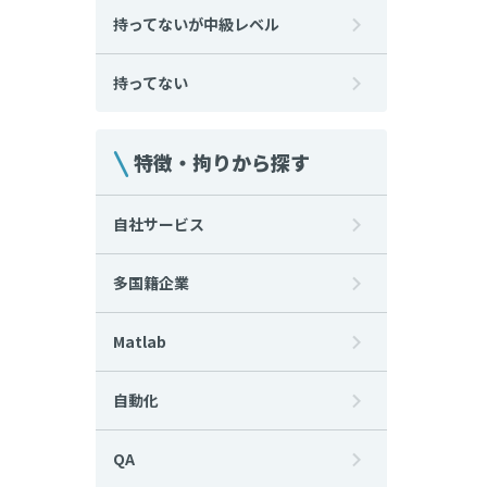
持ってないが中級レベル
持ってない
特徴・拘りから探す
自社サービス
多国籍企業
Matlab
自動化
QA