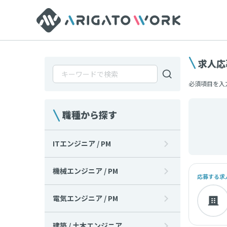
求人応
必須項目を入
職種から探す
ITエンジニア / PM
機械エンジニア / PM
応募する求
電気エンジニア / PM
建築 / 土木エンジニア