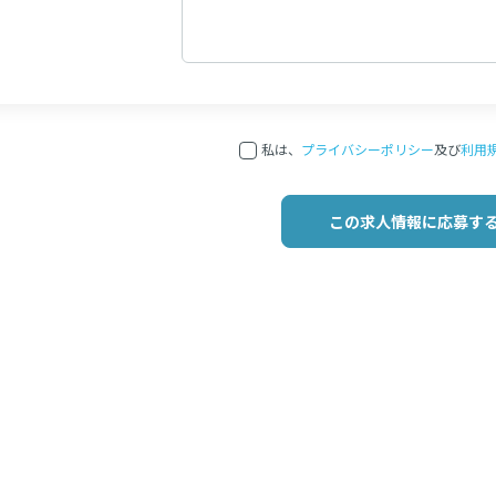
私は、
プライバシーポリシー
及び
利用