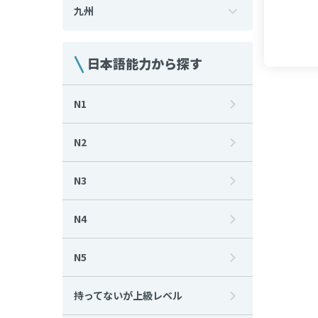
九州
日本語能力から探す
N1
N2
N3
N4
N5
持ってないが上級レベル