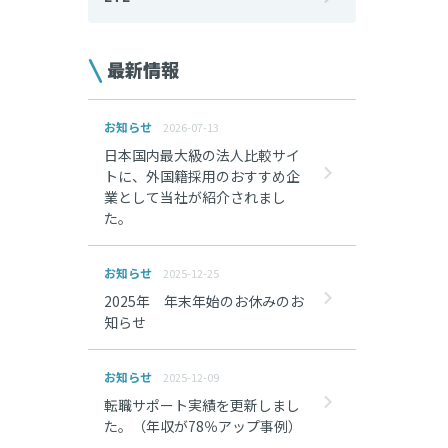
最新情報
お知らせ
2026-07-13
日本国内最大級の法人比較サイ
トに、外国籍採用のおすすめ企
業として当社が紹介されまし
た。
お知らせ
2025-12-25
2025年 年末年始のお休みのお
知らせ
お知らせ
2025-12-09
転職サポート実績を更新しまし
た。（年収が78％アップ事例）