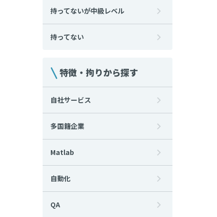
持ってないが中級レベル
持ってない
特徴・拘りから探す
自社サービス
多国籍企業
Matlab
自動化
QA