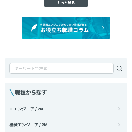
もっと見る
職種から探す
ITエンジニア / PM
機械エンジニア / PM