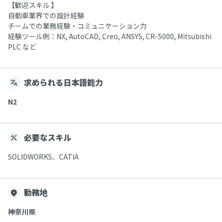
【歓迎スキル 】
自動車業界での設計経験
チームでの業務経験・コミュニケーション力
経験ツール例：NX, AutoCAD, Creo, ANSYS, CR-5000, Mitsubishi
PLC など
求められる日本語能力
N2
必要なスキル
SOLIDWORKS、CATIA
勤務地
神奈川県