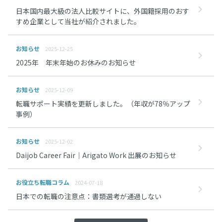
日本国内最大級の法人比較サイトに、外国籍採用のおす
すめ企業として当社が紹介されました。
お知らせ
2025-12-25
2025年 年末年始のお休みのお知らせ
お知らせ
2025-12-09
転職サポート実績を更新しました。（年収が78％アップ
事例）
お知らせ
2025-12-02
Daijob Career Fair｜Arigato Work 出展のお知らせ
お役立ち転職コラム
2024-07-18
日本での転職の注意点：書類選考が通過しない