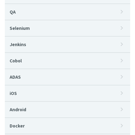
QA
Selenium
Jenkins
Cobol
ADAS
iOS
Android
Docker