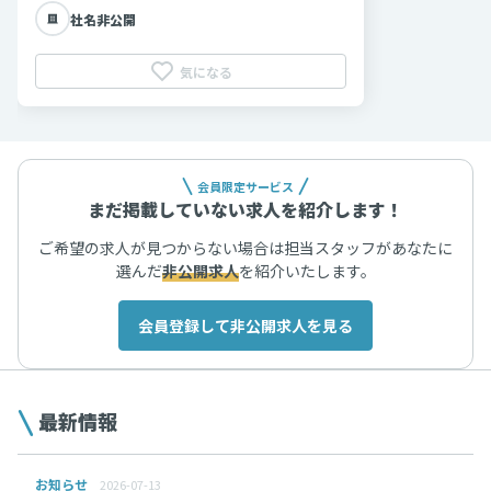
社名非公開
気になる
会員限定サービス
まだ掲載していない求人を紹介します！
ご希望の求人が見つからない場合は担当スタッフがあなたに
選んだ
非公開求人
を紹介いたします。
会員登録して非公開求人を見る
最新情報
お知らせ
2026-07-13