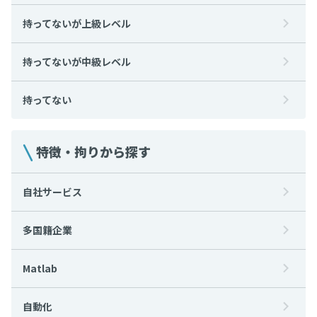
持ってないが上級レベル
持ってないが中級レベル
持ってない
特徴・拘りから探す
自社サービス
多国籍企業
Matlab
自動化