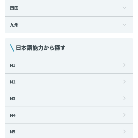
四国
九州
日本語能力から探す
N1
N2
N3
N4
N5