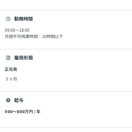
勤務時間
09:00～18:00
月間平均残業時間：20時間以下
雇用形態
正社員
３ヶ月
給与
500〜800
万円 / 年