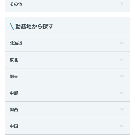
その他
勤務地から探す
北海道
東北
関東
中部
関西
中国