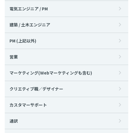
電気エンジニア / PM
建築 / 土木エンジニア
PM (上記以外)
営業
マーケティング(Webマーケティングも含む)
クリエティブ職／デザイナー
カスタマーサポート
通訳