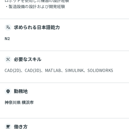
ロボットを使用した機器の設計経験
・製造設備の設計および開発経験
求められる日本語能力
N2
必要なスキル
CAD(2D)、CAD(3D)、MATLAB、SIMULINK、SOLIDWORKS
勤務地
神奈川県 横浜市
働き方