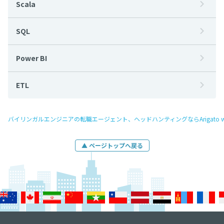
Scala
SQL
Power BI
ETL
バイリンガルエンジニアの転職エージェント、ヘッドハンティングならArigato w
▲ ページトップへ戻る