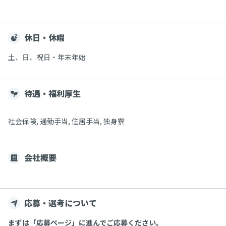
休日・休暇
土、日、祝日・年末年始
待遇・福利厚生
社会保険, 通勤手当, 住居手当, 独身寮
会社概要
応募・選考について
まずは「応募ページ」に進んでご応募ください。