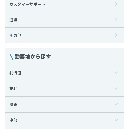
カスタマーサポート
通訳
その他
勤務地から探す
北海道
東北
関東
中部