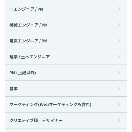
ITエンジニア / PM
機械エンジニア / PM
電気エンジニア / PM
建築 / 土木エンジニア
PM (上記以外)
営業
マーケティング(Webマーケティングも含む)
クリエティブ職／デザイナー