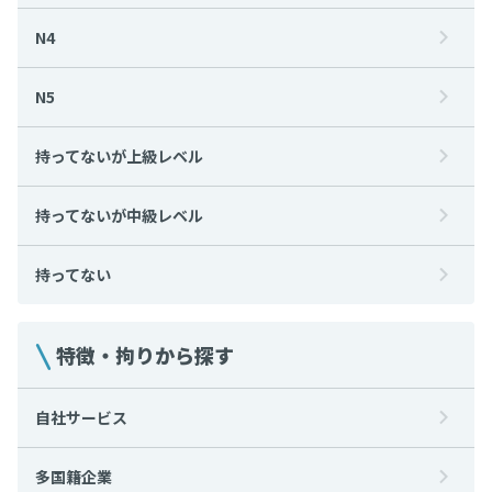
N4
N5
持ってないが上級レベル
持ってないが中級レベル
持ってない
特徴・拘りから探す
自社サービス
多国籍企業