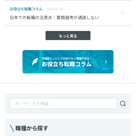
お役立ち転職コラム
2024-07-18
日本での転職の注意点：書類選考が通過しない
もっと見る
職種から探す