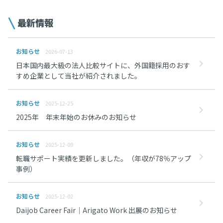
最新情報
お知らせ
2026-07-13
日本国内最大級の法人比較サイトに、外国籍採用のおす
すめ企業として当社が紹介されました。
お知らせ
2025-12-25
2025年 年末年始のお休みのお知らせ
お知らせ
2025-12-09
転職サポート実績を更新しました。（年収が78％アップ
事例）
お知らせ
2025-12-02
Daijob Career Fair｜Arigato Work 出展のお知らせ