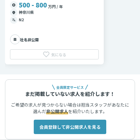
500 - 800
万円 / 年
神奈川県
N2
社名非公開
気になる
会員限定サービス
まだ掲載していない求人を紹介します！
ご希望の求人が見つからない場合は担当スタッフがあなたに
選んだ
非公開求人
を紹介いたします。
会員登録して非公開求人を見る