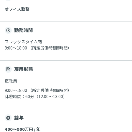
オフィス勤務
勤務時間
フレックスタイム制
9:00～18:00 （所定労働時間8時間）
雇用形態
正社員
9:00～18:00 （所定労働時間8時間）
休憩時間：60分（12:00～13:00）
給与
400〜900
万円 / 年